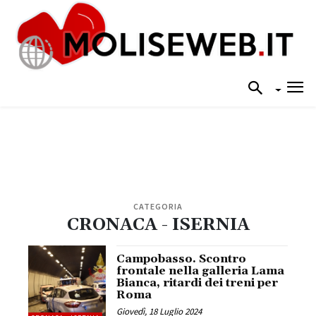
CATEGORIA
CRONACA - ISERNIA
Campobasso. Scontro
frontale nella galleria Lama
Bianca, ritardi dei treni per
Roma
Giovedì, 18 Luglio 2024