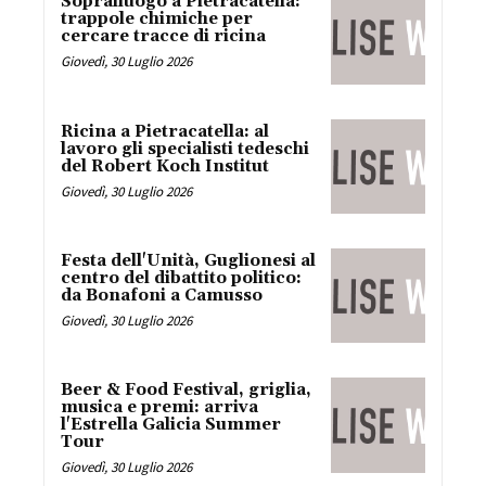
Sopralluogo a Pietracatella:
trappole chimiche per
cercare tracce di ricina
Giovedì, 30 Luglio 2026
Ricina a Pietracatella: al
lavoro gli specialisti tedeschi
del Robert Koch Institut
Giovedì, 30 Luglio 2026
Festa dell'Unità, Guglionesi al
centro del dibattito politico:
da Bonafoni a Camusso
Giovedì, 30 Luglio 2026
Beer & Food Festival, griglia,
musica e premi: arriva
l'Estrella Galicia Summer
Tour
Giovedì, 30 Luglio 2026