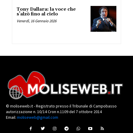
Tony Dallara: la voce che
s’alzò fino al cielo
Venerdì, 16 Gennaio 2026
© moliseweb.it - Registrato presso il Tribunale di Campobasso
autorizzazione n. 10/14 Cron n.1109 del 7 ottobre 2014
Email:
moliseweb@gmail.com