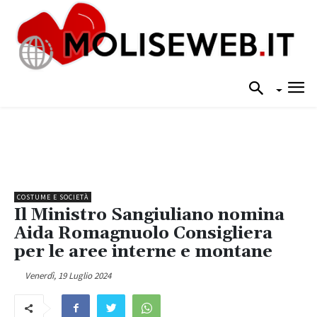
COSTUME E SOCIETÀ
Il Ministro Sangiuliano nomina
Aida Romagnuolo Consigliera
per le aree interne e montane
Venerdì, 19 Luglio 2024