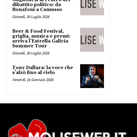
dibattito politico: da
Bonafoni a Camusso
Giovedì, 30 Luglio 2026
Beer & Food Festival,
griglia, musica e premi:
arriva l'Estrella Galicia
Summer Tour
Giovedì, 30 Luglio 2026
Tony Dallara: la voce che
s’alzò fino al cielo
Venerdì, 16 Gennaio 2026