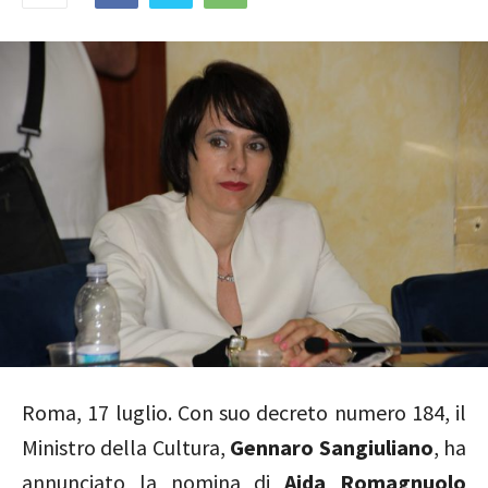
Roma, 17 luglio.
Con suo decreto numero 184, il
Ministro della Cultura,
Gennaro Sangiuliano
, ha
annunciato la nomina di
Aida Romagnuolo