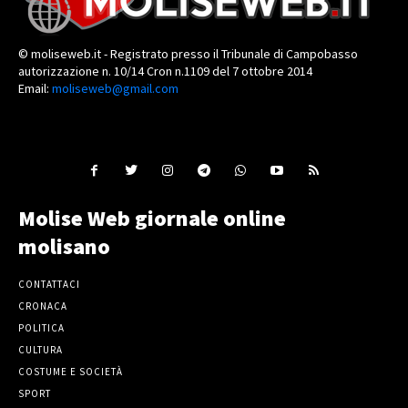
© moliseweb.it - Registrato presso il Tribunale di Campobasso
autorizzazione n. 10/14 Cron n.1109 del 7 ottobre 2014
Email:
moliseweb@gmail.com
Molise Web giornale online
molisano
CONTATTACI
CRONACA
POLITICA
CULTURA
COSTUME E SOCIETÀ
SPORT