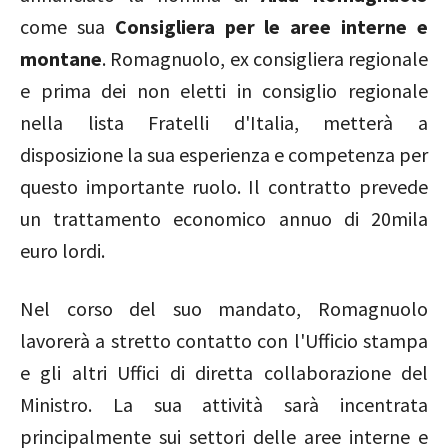
come sua
Consigliera per le aree interne e
montane
. Romagnuolo, ex consigliera regionale
e prima dei non eletti in consiglio regionale
nella lista Fratelli d'Italia, metterà a
disposizione la sua esperienza e competenza per
questo importante ruolo. Il contratto prevede
un trattamento economico annuo di 20mila
euro lordi.
Nel corso del suo mandato, Romagnuolo
lavorerà a stretto contatto con l'Ufficio stampa
e gli altri Uffici di diretta collaborazione del
Ministro. La sua attività sarà incentrata
principalmente sui settori delle aree interne e