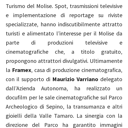
Turismo del Molise. Spot, trasmissioni televisive
e implementazione di reportage su riviste
specializzate, hanno indiscutibilmente attratto
turisti e alimentato l’interesse per il Molise da
parte di produzioni televisive e
cinematografiche che, a titolo gratuito,
propongono attrattori divulgativi. Ultimamente
la
Framex
, casa di produzione cinematografica,
con il supporto di
Maurizio Varriano
delegato
dall’Azienda Autonoma, ha realizzato un
docufilm per le sale cinematografiche sul Parco
Archeologico di Sepino, la transumanza e altri
gioielli della Valle Tamaro. La sinergia con la
direzione del Parco ha garantito immagini