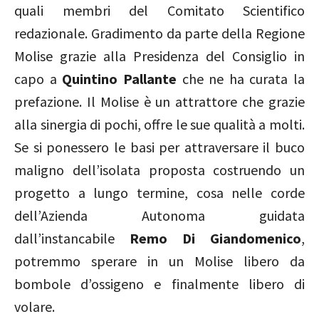
quali membri del Comitato Scientifico
redazionale. Gradimento da parte della Regione
Molise grazie alla Presidenza del Consiglio in
capo a
Quintino Pallante
che ne ha curata la
prefazione. Il Molise è un attrattore che grazie
alla sinergia di pochi, offre le sue qualità a molti.
Se si ponessero le basi per attraversare il buco
maligno dell’isolata proposta costruendo un
progetto a lungo termine, cosa nelle corde
dell’Azienda Autonoma guidata
dall’instancabile
Remo Di Giandomenico
,
potremmo sperare in un Molise libero da
bombole d’ossigeno e finalmente libero di
volare.