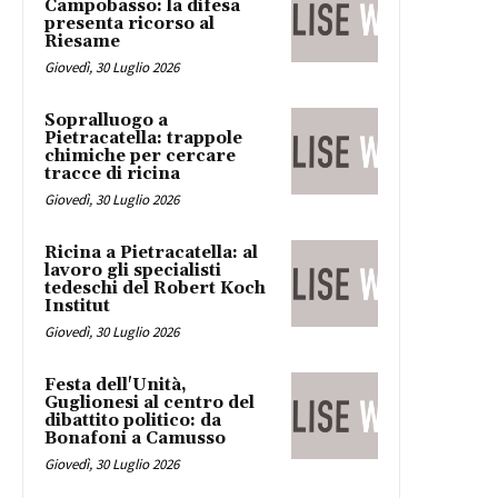
Campobasso: la difesa
presenta ricorso al
Riesame
Giovedì, 30 Luglio 2026
Sopralluogo a
Pietracatella: trappole
chimiche per cercare
tracce di ricina
Giovedì, 30 Luglio 2026
Ricina a Pietracatella: al
lavoro gli specialisti
tedeschi del Robert Koch
Institut
Giovedì, 30 Luglio 2026
Festa dell'Unità,
Guglionesi al centro del
dibattito politico: da
Bonafoni a Camusso
Giovedì, 30 Luglio 2026