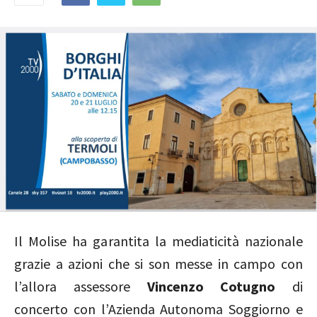
Il Molise ha garantita la mediaticità nazionale
grazie a azioni che si son messe in campo con
l’allora assessore
Vincenzo Cotugno
di
concerto con l’Azienda Autonoma Soggiorno e