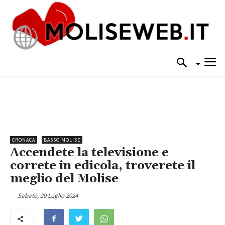
CRONACA
BASSO MOLISE
Accendete la televisione e
correte in edicola, troverete il
meglio del Molise
Sabato, 20 Luglio 2024