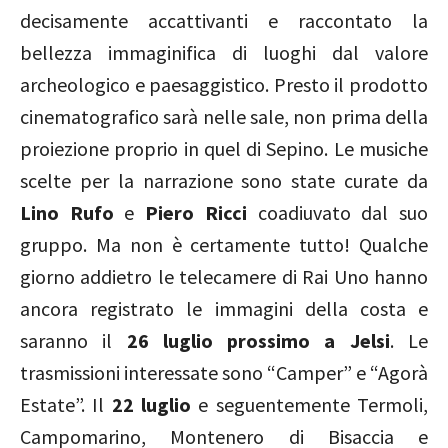
decisamente accattivanti e raccontato la
bellezza immaginifica di luoghi dal valore
archeologico e paesaggistico. Presto il prodotto
cinematografico sarà nelle sale, non prima della
proiezione proprio in quel di Sepino. Le musiche
scelte per la narrazione sono state curate da
Lino Rufo
e
Piero Ricci
coadiuvato dal suo
gruppo. Ma non è certamente tutto! Qualche
giorno addietro le telecamere di Rai Uno hanno
ancora registrato le immagini della costa e
saranno il
26 luglio prossimo a Jelsi
. Le
trasmissioni interessate sono “Camper” e “Agorà
Estate”. Il
22 luglio
e seguentemente Termoli,
Campomarino, Montenero di Bisaccia e