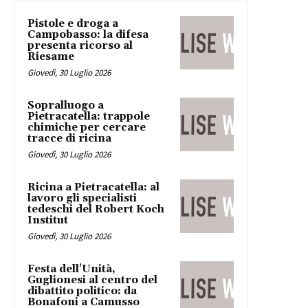
Pistole e droga a
Campobasso: la difesa
presenta ricorso al
Riesame
Giovedì, 30 Luglio 2026
Sopralluogo a
Pietracatella: trappole
chimiche per cercare
tracce di ricina
Giovedì, 30 Luglio 2026
Ricina a Pietracatella: al
lavoro gli specialisti
tedeschi del Robert Koch
Institut
Giovedì, 30 Luglio 2026
Festa dell'Unità,
Guglionesi al centro del
dibattito politico: da
Bonafoni a Camusso