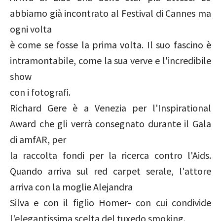
abbiamo già incontrato al Festival di Cannes ma
ogni volta
è come se fosse la prima volta. Il suo fascino è
intramontabile, come la sua verve e l'incredibile
show
con i fotografi.
Richard Gere è a Venezia per l'Inspirational
Award che gli verrà consegnato durante il Gala
di amfAR, per
la raccolta fondi per la ricerca contro l'Aids.
Quando arriva sul red carpet serale, l'attore
arriva con la moglie Alejandra
Silva e con il figlio Homer- con cui condivide
l'elegantissima scelta del tuxedo smoking.