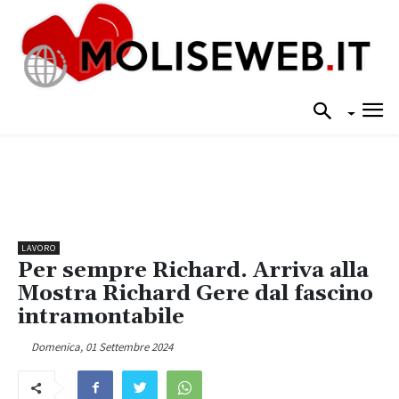
LAVORO
Per sempre Richard. Arriva alla
Mostra Richard Gere dal fascino
intramontabile
Domenica, 01 Settembre 2024