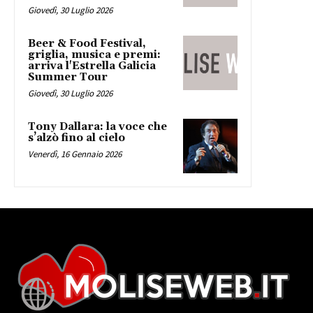
Giovedì, 30 Luglio 2026
Beer & Food Festival,
griglia, musica e premi:
arriva l'Estrella Galicia
Summer Tour
Giovedì, 30 Luglio 2026
Tony Dallara: la voce che
s’alzò fino al cielo
Venerdì, 16 Gennaio 2026