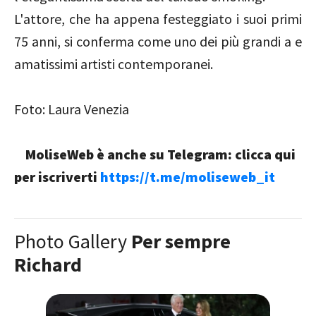
L'attore, che ha appena festeggiato i suoi primi
75 anni, si conferma come uno dei più grandi a e
amatissimi artisti contemporanei.
Foto: Laura Venezia
MoliseWeb è anche su Telegram: clicca qui
per iscriverti
https://t.me/moliseweb_it
Photo Gallery
Per sempre
Richard