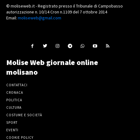
© moliseweb.it - Registrato presso il Tribunale di Campobasso
autorizzazione n. 10/14 Cron n.1109 del 7 ottobre 2014
Email:
moliseweb@gmail.com
Molise Web giornale online
molisano
CONTATTACI
CRONACA
POLITICA
CULTURA
COSTUME E SOCIETÀ
SPORT
EVENTI
COOKIE POLICY