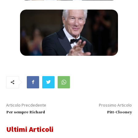
Articolo Precdedente
Prossimo Articolo
Per sempre Richard
Pitt-Clooney
Ultimi Articoli