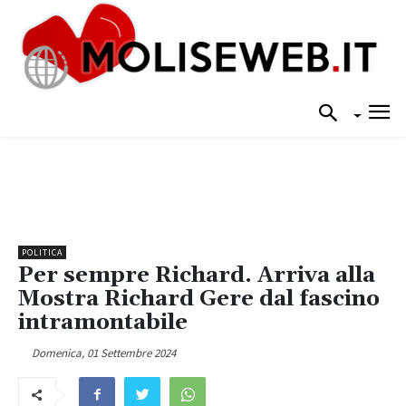
POLITICA
Per sempre Richard. Arriva alla
Mostra Richard Gere dal fascino
intramontabile
Domenica, 01 Settembre 2024