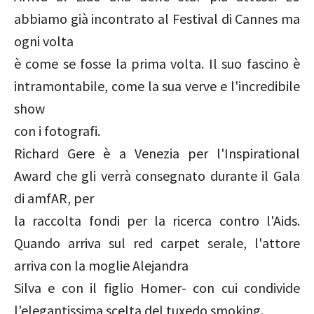
abbiamo già incontrato al Festival di Cannes ma
ogni volta
è come se fosse la prima volta. Il suo fascino è
intramontabile, come la sua verve e l'incredibile
show
con i fotografi.
Richard Gere è a Venezia per l'Inspirational
Award che gli verrà consegnato durante il Gala
di amfAR, per
la raccolta fondi per la ricerca contro l'Aids.
Quando arriva sul red carpet serale, l'attore
arriva con la moglie Alejandra
Silva e con il figlio Homer- con cui condivide
l'elegantissima scelta del tuxedo smoking.