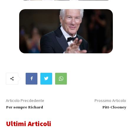
Articolo Precdedente
Prossimo Articolo
Per sempre Richard
Pitt-Clooney
Ultimi Articoli