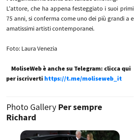
L'attore, che ha appena festeggiato i suoi primi
75 anni, si conferma come uno dei più grandi a e
amatissimi artisti contemporanei.
Foto: Laura Venezia
MoliseWeb è anche su Telegram: clicca qui
per iscriverti
https://t.me/moliseweb_it
Photo Gallery
Per sempre
Richard