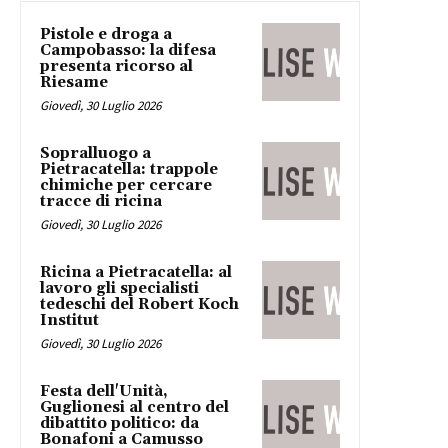
Pistole e droga a
Campobasso: la difesa
presenta ricorso al
Riesame
Giovedì, 30 Luglio 2026
Sopralluogo a
Pietracatella: trappole
chimiche per cercare
tracce di ricina
Giovedì, 30 Luglio 2026
Ricina a Pietracatella: al
lavoro gli specialisti
tedeschi del Robert Koch
Institut
Giovedì, 30 Luglio 2026
Festa dell'Unità,
Guglionesi al centro del
dibattito politico: da
Bonafoni a Camusso