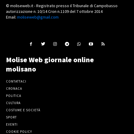
© moliseweb.it - Registrato presso il Tribunale di Campobasso
autorizzazione n. 10/14 Cron n.1109 del 7 ottobre 2014
Email:
moliseweb@gmail.com
Molise Web giornale online
molisano
CONTATTACI
CRONACA
POLITICA
CULTURA
COSTUME E SOCIETÀ
SPORT
EVENTI
COOKIE POLICY