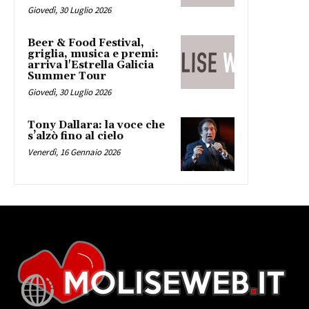
Giovedì, 30 Luglio 2026
Beer & Food Festival,
griglia, musica e premi:
arriva l'Estrella Galicia
Summer Tour
Giovedì, 30 Luglio 2026
Tony Dallara: la voce che
s’alzò fino al cielo
Venerdì, 16 Gennaio 2026