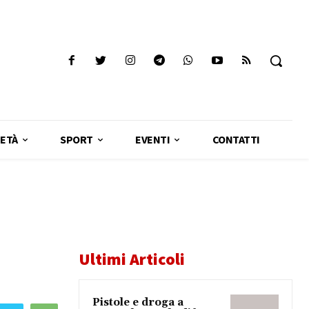
ETÀ
SPORT
EVENTI
CONTATTI
Ultimi Articoli
Pistole e droga a