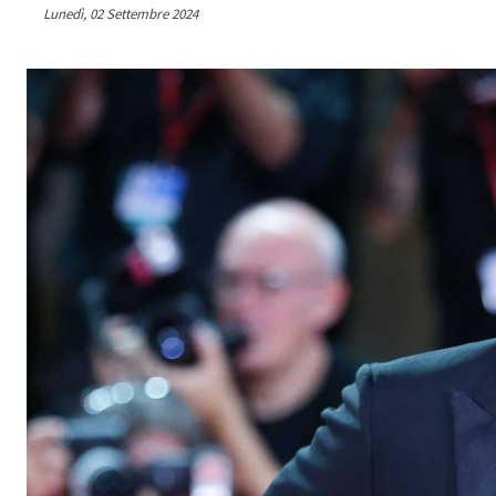
Lunedì, 02 Settembre 2024