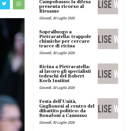
Campobasso: la difesa
presenta ricorso al
Riesame
Giovedì, 30 Luglio 2026
Sopralluogo a
Pietracatella: trappole
chimiche per cercare
tracce di ricina
Giovedì, 30 Luglio 2026
Ricina a Pietracatella:
al lavoro gli specialisti
tedeschi del Robert
Koch Institut
Giovedì, 30 Luglio 2026
Festa dell'Unità,
Guglionesi al centro del
dibattito politico: da
Bonafoni a Camusso
Giovedì, 30 Luglio 2026