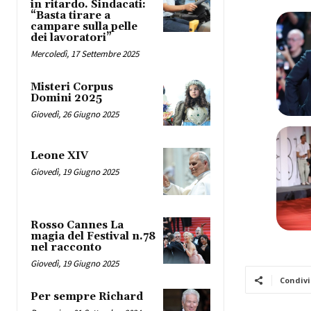
in ritardo. Sindacati:
“Basta tirare a
campare sulla pelle
dei lavoratori”
Mercoledì, 17 Settembre 2025
Misteri Corpus
Domini 2025
Giovedì, 26 Giugno 2025
Leone XIV
Giovedì, 19 Giugno 2025
Rosso Cannes La
magia del Festival n.78
nel racconto
Giovedì, 19 Giugno 2025
Condivi
Per sempre Richard