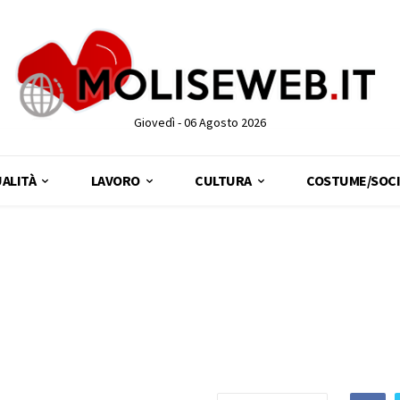
Giovedì - 06 Agosto 2026
ALITÀ
LAVORO
CULTURA
COSTUME/SOCI