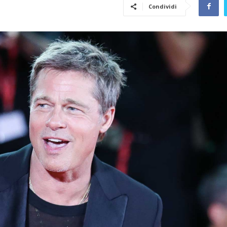
Condividi