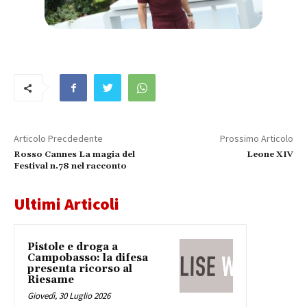
Articolo Precdedente
Prossimo Articolo
Rosso Cannes La magia del
Leone XIV
Festival n.78 nel racconto
Ultimi Articoli
Pistole e droga a
Campobasso: la difesa
presenta ricorso al
Riesame
Giovedì, 30 Luglio 2026