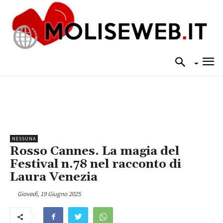
NESSUNA
Rosso Cannes. La magia del
Festival n.78 nel racconto di
Laura Venezia
Giovedì, 19 Giugno 2025