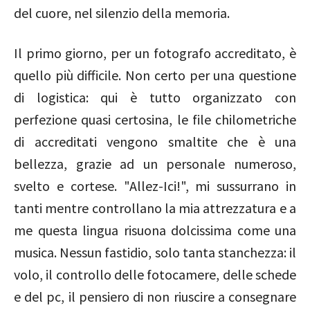
del cuore, nel silenzio della memoria.
Il primo giorno, per un fotografo accreditato, è
quello più difficile. Non certo per una questione
di logistica: qui è tutto organizzato con
perfezione quasi certosina, le file chilometriche
di accreditati vengono smaltite che è una
bellezza, grazie ad un personale numeroso,
svelto e cortese. "Allez-Ici!", mi sussurrano in
tanti mentre controllano la mia attrezzatura e a
me questa lingua risuona dolcissima come una
musica. Nessun fastidio, solo tanta stanchezza: il
volo, il controllo delle fotocamere, delle schede
e del pc, il pensiero di non riuscire a consegnare