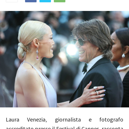
Laura Venezia, giornalista e fotografo
accreditato presso il Festival di Cannes, racconta