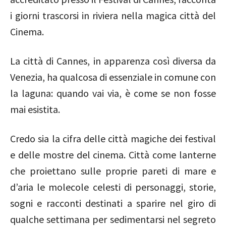
i giorni trascorsi in riviera nella magica città del
Cinema.
La città di Cannes, in apparenza così diversa da
Venezia, ha qualcosa di essenziale in comune con
la laguna: quando vai via, è come se non fosse
mai esistita.
Credo sia la cifra delle città magiche dei festival
e delle mostre del cinema. Città come lanterne
che proiettano sulle proprie pareti di mare e
d’aria le molecole celesti di personaggi, storie,
sogni e racconti destinati a sparire nel giro di
qualche settimana per sedimentarsi nel segreto