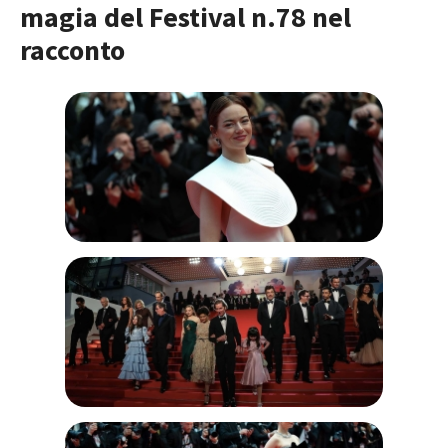
magia del Festival n.78 nel
racconto