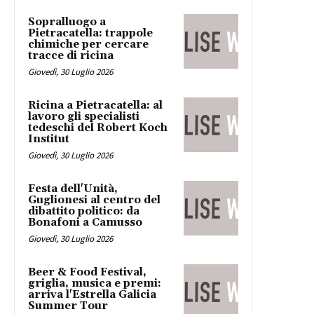
Sopralluogo a
Pietracatella: trappole
chimiche per cercare
tracce di ricina
Giovedì, 30 Luglio 2026
Ricina a Pietracatella: al
lavoro gli specialisti
tedeschi del Robert Koch
Institut
Giovedì, 30 Luglio 2026
Festa dell'Unità,
Guglionesi al centro del
dibattito politico: da
Bonafoni a Camusso
Giovedì, 30 Luglio 2026
Beer & Food Festival,
griglia, musica e premi:
arriva l'Estrella Galicia
Summer Tour