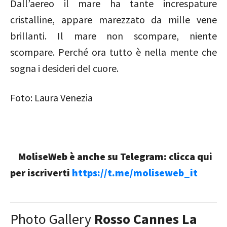
Dall’aereo il mare ha tante increspature
cristalline, appare marezzato da mille vene
brillanti. Il mare non scompare, niente
scompare. Perché ora tutto è nella mente che
sogna i desideri del cuore.
Foto: Laura Venezia
MoliseWeb è anche su Telegram: clicca qui
per iscriverti
https://t.me/moliseweb_it
Photo Gallery
Rosso Cannes La