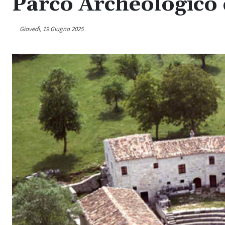
Parco Archeologico 
Giovedì, 19 Giugno 2025