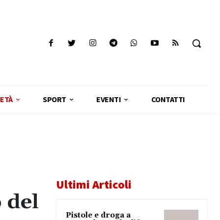
ETÀ
SPORT
EVENTI
CONTATTI
Ultimi Articoli
 del
Pistole e droga a