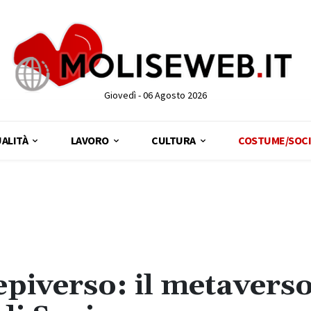
Giovedì - 06 Agosto 2026
ALITÀ
LAVORO
CULTURA
COSTUME/SOCI
piverso: il metaverso