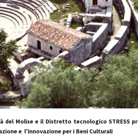
tà del Molise e il Distretto tecnologico STRESS 
azione e l’innovazione per i Beni Culturali