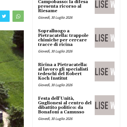
Campobasso: la difesa
presenta ricorso al
Riesame
Giovedì, 30 Luglio 2026
Sopralluogo a
Pietracatella: trappole
chimiche per cercare
tracce di ricina
Giovedì, 30 Luglio 2026
Ricina a Pietracatella:
al lavoro gli specialisti
tedeschi del Robert
Koch Institut
Giovedì, 30 Luglio 2026
Festa dell'Unità,
Guglionesi al centro del
dibattito politico: da
Bonafoni a Camusso
Giovedì, 30 Luglio 2026