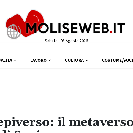
Sabato - 08 Agosto 2026
ALITÀ
LAVORO
CULTURA
COSTUME/SOCI
piverso: il metaverso