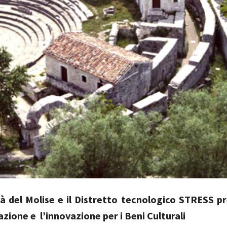
tà del Molise e il Distretto tecnologico STRESS 
azione e l’innovazione per i Beni Culturali