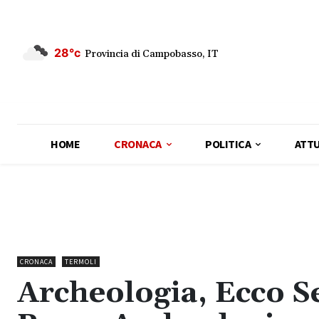
28°c
Provincia di Campobasso, IT
HOME
CRONACA
POLITICA
ATTU
CRONACA
TERMOLI
Archeologia, Ecco Se