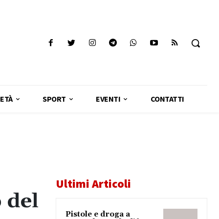
ETÀ
SPORT
EVENTI
CONTATTI
Ultimi Articoli
 del
Pistole e droga a