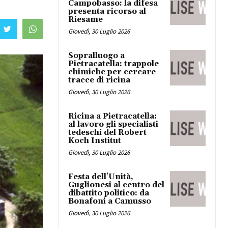
Campobasso: la difesa
presenta ricorso al
Riesame
Giovedì, 30 Luglio 2026
Sopralluogo a
Pietracatella: trappole
chimiche per cercare
tracce di ricina
Giovedì, 30 Luglio 2026
Ricina a Pietracatella:
al lavoro gli specialisti
tedeschi del Robert
Koch Institut
Giovedì, 30 Luglio 2026
Festa dell'Unità,
Guglionesi al centro del
dibattito politico: da
Bonafoni a Camusso
Giovedì, 30 Luglio 2026