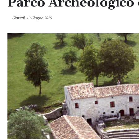
Parco Archeologico 
Giovedì, 19 Giugno 2025