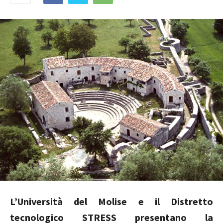
L’Università del Molise e il Distretto
tecnologico STRESS presentano la