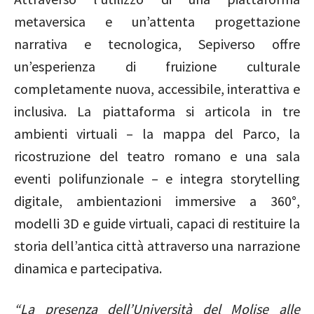
metaversica e un’attenta progettazione
narrativa e tecnologica, Sepiverso offre
un’esperienza di fruizione culturale
completamente nuova, accessibile, interattiva e
inclusiva. La piattaforma si articola in tre
ambienti virtuali – la mappa del Parco, la
ricostruzione del teatro romano e una sala
eventi polifunzionale – e integra storytelling
digitale, ambientazioni immersive a 360°,
modelli 3D e guide virtuali, capaci di restituire la
storia dell’antica città attraverso una narrazione
dinamica e partecipativa.
“La presenza dell’Università del Molise alle