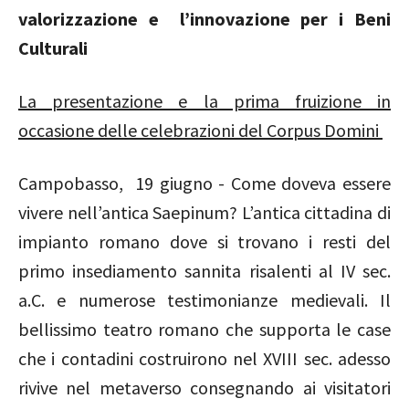
valorizzazione e l’innovazione per i Beni
Culturali
La presentazione e la prima fruizione in
occasione delle celebrazioni del Corpus Domini
Campobasso, 19 giugno - Come doveva essere
vivere
nell’antica Saepinum? L’antica cittadina di
impianto romano dove si trovano i resti del
primo insediamento sannita risalenti al IV sec.
a.C. e numerose testimonianze medievali. Il
bellissimo teatro romano che supporta le case
che i contadini costruirono nel XVIII sec. adesso
rivive nel metaverso consegnando ai visitatori