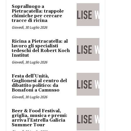
Sopralluogo a
Pietracatella: trappole
chimiche per cercare
tracce di ricina
Giovedì, 30 Luglio 2026
Ricina a Pietracatella: al
lavoro gli specialisti
tedeschi del Robert Koch
Institut
Giovedì, 30 Luglio 2026
Festa dell'Unità,
Guglionesi al centro del
dibattito politico: da
Bonafoni a Camusso
Giovedì, 30 Luglio 2026
Beer & Food Festival,
griglia, musica e premi:
arriva l'Estrella Galicia
Summer Tour