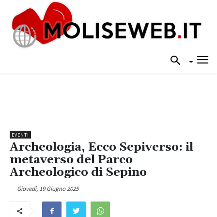
EVENTI
Archeologia, Ecco Sepiverso: il
metaverso del Parco
Archeologico di Sepino
Giovedì, 19 Giugno 2025