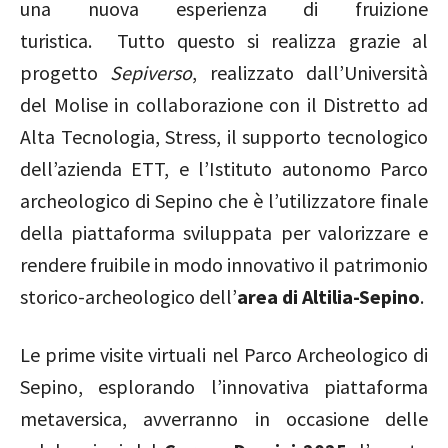
una nuova esperienza di fruizione
turistica. Tutto questo si realizza grazie al
progetto
Sepiverso
, realizzato dall’Università
del Molise in collaborazione con il Distretto ad
Alta Tecnologia, Stress, il supporto tecnologico
dell’azienda ETT, e l’Istituto autonomo Parco
archeologico di Sepino
che è l’utilizzatore finale
della piattaforma sviluppata per valorizzare e
rendere fruibile in modo innovativo il patrimonio
storico-archeologico dell’
area di Altilia-Sepino
.
Le prime visite virtuali nel Parco Archeologico di
Sepino, esplorando l’innovativa piattaforma
metaversica, avverranno in occasione delle