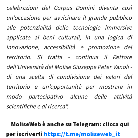
celebrazioni del Corpus Domini diventa così
un’occasione per avvicinare il grande pubblico
alle potenzialità delle tecnologie immersive
applicate ai beni culturali, in una logica di
innovazione, accessibilità e promozione del
territorio. Si tratta - continua il Rettore
dell’Università del Molise Giuseppe Peter Vanoli -
di una scelta di condivisione dei valori del
territorio e un’opportunità per mostrare in
modo partecipativo alcune delle attività
scientifiche e di ricerca”.
MoliseWeb è anche su Telegram: clicca qui
per iscriverti
https://t.me/moliseweb_it