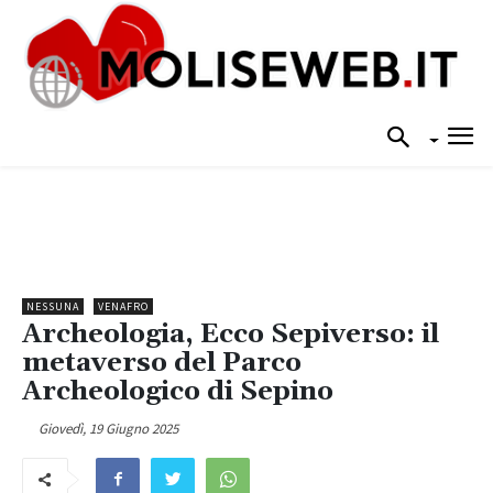
NESSUNA
VENAFRO
Archeologia, Ecco Sepiverso: il
metaverso del Parco
Archeologico di Sepino
Giovedì, 19 Giugno 2025