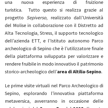
una nuova esperienza di fruizione
turistica. Tutto questo si realizza grazie al
progetto
Sepiverso
, realizzato dall’Università
del Molise in collaborazione con il Distretto ad
Alta Tecnologia, Stress, il supporto tecnologico
dell’azienda ETT, e l’Istituto autonomo Parco
archeologico di Sepino
che è l’utilizzatore finale
della piattaforma sviluppata per valorizzare e
rendere fruibile in modo innovativo il patrimonio
storico-archeologico dell’
area di Altilia-Sepino
.
Le prime visite virtuali nel Parco Archeologico di
Sepino, esplorando l’innovativa piattaforma
metaversica, avverranno in occasione delle