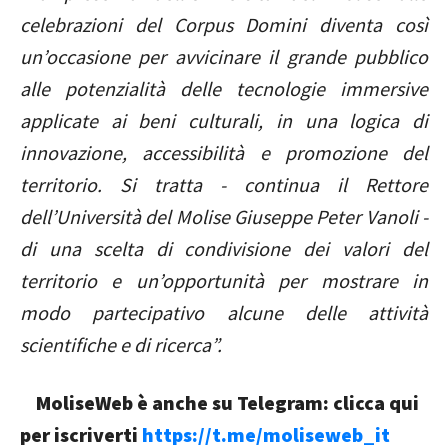
celebrazioni del Corpus Domini diventa così
un’occasione per avvicinare il grande pubblico
alle potenzialità delle tecnologie immersive
applicate ai beni culturali, in una logica di
innovazione, accessibilità e promozione del
territorio. Si tratta - continua il Rettore
dell’Università del Molise Giuseppe Peter Vanoli -
di una scelta di condivisione dei valori del
territorio e un’opportunità per mostrare in
modo partecipativo alcune delle attività
scientifiche e di ricerca”.
MoliseWeb è anche su Telegram: clicca qui
per iscriverti
https://t.me/moliseweb_it