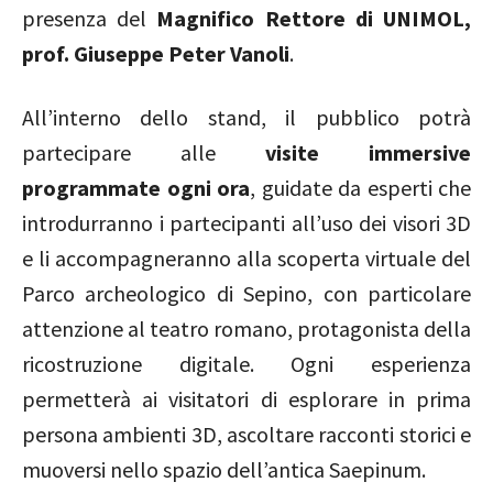
presenza del
Magnifico Rettore di UNIMOL,
prof. Giuseppe Peter Vanoli
.
All’interno dello stand, il pubblico potrà
partecipare alle
visite immersive
programmate ogni ora
, guidate da esperti che
introdurranno i partecipanti all’uso dei visori 3D
e li accompagneranno alla scoperta virtuale del
Parco archeologico di Sepino, con particolare
attenzione al teatro romano, protagonista della
ricostruzione digitale. Ogni esperienza
permetterà ai visitatori di esplorare in prima
persona ambienti 3D, ascoltare racconti storici e
muoversi nello spazio dell’antica Saepinum.