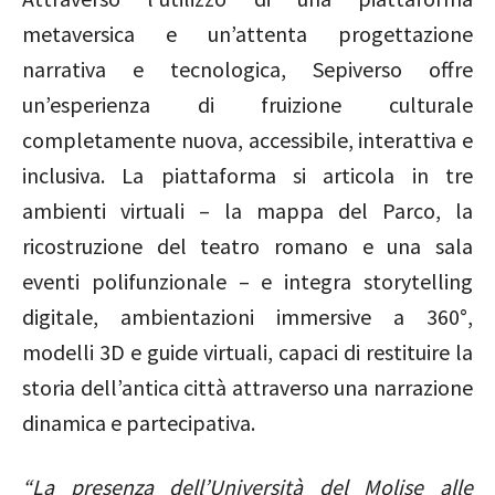
metaversica e un’attenta progettazione
narrativa e tecnologica, Sepiverso offre
un’esperienza di fruizione culturale
completamente nuova, accessibile, interattiva e
inclusiva. La piattaforma si articola in tre
ambienti virtuali – la mappa del Parco, la
ricostruzione del teatro romano e una sala
eventi polifunzionale – e integra storytelling
digitale, ambientazioni immersive a 360°,
modelli 3D e guide virtuali, capaci di restituire la
storia dell’antica città attraverso una narrazione
dinamica e partecipativa.
“La presenza dell’Università del Molise alle