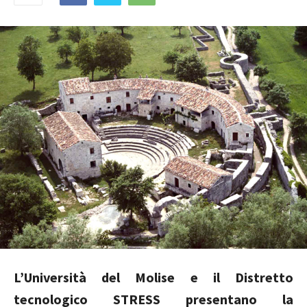
L’Università del Molise e il Distretto
tecnologico STRESS presentano la