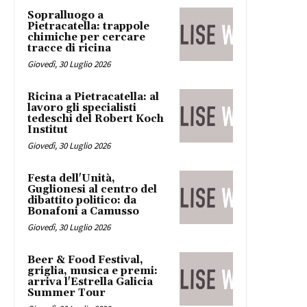
Sopralluogo a
Pietracatella: trappole
chimiche per cercare
tracce di ricina
Giovedì, 30 Luglio 2026
Ricina a Pietracatella: al
lavoro gli specialisti
tedeschi del Robert Koch
Institut
Giovedì, 30 Luglio 2026
Festa dell'Unità,
Guglionesi al centro del
dibattito politico: da
Bonafoni a Camusso
Giovedì, 30 Luglio 2026
Beer & Food Festival,
griglia, musica e premi:
arriva l'Estrella Galicia
Summer Tour