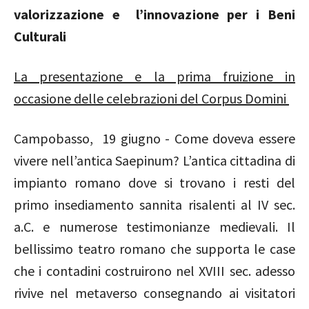
valorizzazione e l’innovazione per i Beni
Culturali
La presentazione e la prima fruizione in
occasione delle celebrazioni del Corpus Domini
Campobasso, 19 giugno - Come doveva essere
vivere
nell’antica Saepinum? L’antica cittadina di
impianto romano dove si trovano i resti del
primo insediamento sannita risalenti al IV sec.
a.C. e numerose testimonianze medievali. Il
bellissimo teatro romano che supporta le case
che i contadini costruirono nel XVIII sec. adesso
rivive nel metaverso consegnando ai visitatori