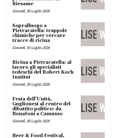
Riesame
Giovedì, 30 Luglio 2026
Sopralluogo a
Pietracatella: trappole
chimiche per cercare
tracce di ricina
Giovedì, 30 Luglio 2026
Ricina a Pietracatella: al
lavoro gli specialisti
tedeschi del Robert Koch
Institut
Giovedì, 30 Luglio 2026
Festa dell'Unità,
Guglionesi al centro del
dibattito politico: da
Bonafoni a Camusso
Giovedì, 30 Luglio 2026
Beer & Food Festival,