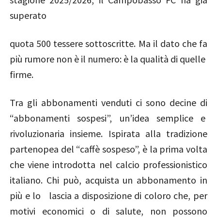
superato
quota 500 tessere sottoscritte. Ma il dato che fa
più rumore non è il numero: è la qualità di quelle
firme.
Tra gli abbonamenti venduti ci sono decine di
“abbonamenti sospesi”, un’idea semplice e
rivoluzionaria insieme. Ispirata alla tradizione
partenopea del “caffè sospeso”, è la prima volta
che viene introdotta nel calcio professionistico
italiano. Chi può, acquista un abbonamento in
più e lo lascia a disposizione di coloro che, per
motivi economici o di salute, non possono