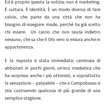
Ed è proprio questa la notizia: non è marketing.
È cultura. È identità. È un modo diverso di fare
calcio, che parte da una città che non ha
bisogno di inseguire mode, perché ha già scelto
chi essere. Un calcio che non lascia indietro
nessuno, che sa che il tifo vero si misura anche in
appartenenza.
E la risposta è stata immediata: centinaia di
abbonati in pochi giorni, un’eco mediatica che
ha sorpreso anche i più ottimisti, e soprattutto
la sensazione – palpabile – che a Campobasso si
stia costruendo qualcosa di più grande di una
semplice stagione.