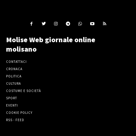
Molise Web giornale online
molisano
CONTATTACI
CRONACA
POLITICA
CULTURA
COSTUME E SOCIETÀ
SPORT
EVENTI
COOKIE POLICY
RSS - FEED