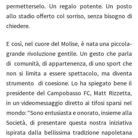
permetterselo. Un regalo potente. Un posto
allo stadio offerto col sorriso, senza bisogno di
chiedere.
E così, nel cuore del Molise, è nata una piccola-
grande rivoluzione gentile. Un gesto che parla
di comunità, di appartenenza, di uno sport che
non si limita a essere spettacolo, ma diventa
strumento di coesione. Lo ha spiegato bene il
presidente del Campobasso FC, Matt Rizzetta,
in un videomessaggio diretto ai tifosi sparsi nel
mondo: “Sono entusiasta e onorato, insieme alla
Società, di presentare questa nostra iniziativa
ispirata dalla bellissima tradizione napoletana