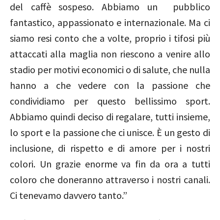
del caffè sospeso. Abbiamo un pubblico
fantastico, appassionato e internazionale. Ma ci
siamo resi conto che a volte, proprio i tifosi più
attaccati alla maglia non riescono a venire allo
stadio per motivi economici o di salute, che nulla
hanno a che vedere con la passione che
condividiamo per questo bellissimo sport.
Abbiamo quindi deciso di regalare, tutti insieme,
lo sport e la passione che ci unisce. È un gesto di
inclusione, di rispetto e di amore per i nostri
colori. Un grazie enorme va fin da ora a tutti
coloro che doneranno attraverso i nostri canali.
Ci tenevamo davvero tanto.”