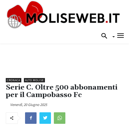
CRONACA
ALTO MOLISE
Serie C. Oltre 500 abbonamenti
per il Campobasso Fc
Venerdì, 20 Giugno 2025