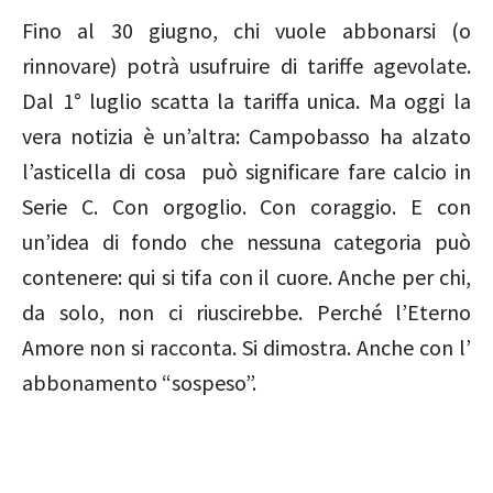
Fino al 30 giugno, chi vuole abbonarsi (o
rinnovare) potrà usufruire di tariffe agevolate.
Dal 1° luglio scatta la tariffa unica. Ma oggi la
vera notizia è un’altra: Campobasso ha alzato
l’asticella di cosa può significare fare calcio in
Serie C. Con orgoglio. Con coraggio. E con
un’idea di fondo che nessuna categoria può
contenere: qui si tifa con il cuore. Anche per chi,
da solo, non ci riuscirebbe. Perché l’Eterno
Amore non si racconta. Si dimostra. Anche con l’
abbonamento “sospeso”.