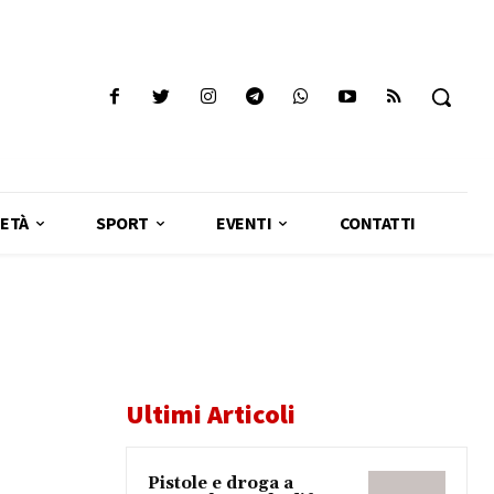
ETÀ
SPORT
EVENTI
CONTATTI
Ultimi Articoli
Pistole e droga a