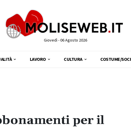
Giovedì - 06 Agosto 2026
ALITÀ
LAVORO
CULTURA
COSTUME/SOCI
bbonamenti per il