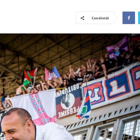
Condividi