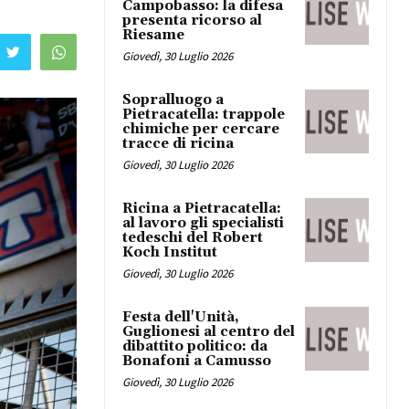
Campobasso: la difesa
presenta ricorso al
Riesame
Giovedì, 30 Luglio 2026
Sopralluogo a
Pietracatella: trappole
chimiche per cercare
tracce di ricina
Giovedì, 30 Luglio 2026
Ricina a Pietracatella:
al lavoro gli specialisti
tedeschi del Robert
Koch Institut
Giovedì, 30 Luglio 2026
Festa dell'Unità,
Guglionesi al centro del
dibattito politico: da
Bonafoni a Camusso
Giovedì, 30 Luglio 2026