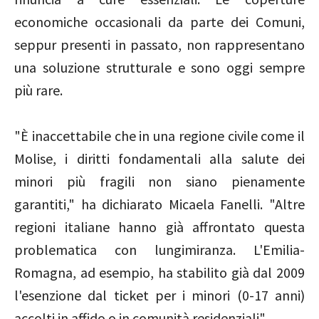
economiche occasionali da parte dei Comuni,
seppur presenti in passato, non rappresentano
una soluzione strutturale e sono oggi sempre
più rare.
"È inaccettabile che in una regione civile come il
Molise, i diritti fondamentali alla salute dei
minori più fragili non siano pienamente
garantiti," ha dichiarato Micaela Fanelli. "Altre
regioni italiane hanno già affrontato questa
problematica con lungimiranza. L'Emilia-
Romagna, ad esempio, ha stabilito già dal 2009
l'esenzione dal ticket per i minori (0-17 anni)
accolti in affido o in comunità residenziali".