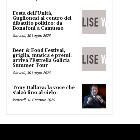
Festa dell'Unità,
Guglionesi al centro del
dibattito politico: da
Bonafoni a Camusso
Giovedì, 30 Luglio 2026
Beer & Food Festival,
griglia, musica e premi:
arriva l'Estrella Galicia
Summer Tour
Giovedì, 30 Luglio 2026
Tony Dallara: la voce che
s’alzò fino al cielo
Venerdì, 16 Gennaio 2026