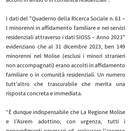
I dati del "Quaderno della Ricerca Sociale n. 61 –
I minorenni in affidamento familiare e nei servizi
residenziali attraverso i dati SIOSS – Anno 2023"
evidenziano che al 31 dicembre 2023, ben 149
minorenni nel Molise (esclusi i minori stranieri
non accompagnati) erano accolti in affidamento
familiare o in comunità residenziali. Un numero
tutt'altro che trascurabile che merita una
risposta concreta e immediata.
“È dunque indispensabile che La Regione Molise
e l’Asrem adottino, con urgenza, tutti i
provvedimenti necessari ad assicurare l'accesso