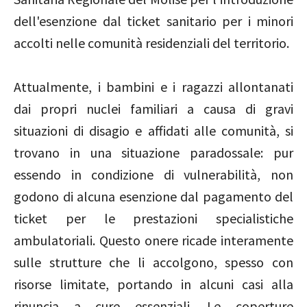
dell'esenzione dal ticket sanitario per i minori
accolti nelle comunità residenziali del territorio.
Attualmente, i bambini e i ragazzi allontanati
dai propri nuclei familiari a causa di gravi
situazioni di disagio e affidati alle comunità, si
trovano in una situazione paradossale: pur
essendo in condizione di vulnerabilità, non
godono di alcuna esenzione dal pagamento del
ticket per le prestazioni specialistiche
ambulatoriali. Questo onere ricade interamente
sulle strutture che li accolgono, spesso con
risorse limitate, portando in alcuni casi alla
rinuncia a cure essenziali. Le coperture