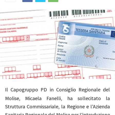
l Capogruppo PD in Consiglio Regionale del
I
Molise, Micaela Fanelli, ha sollecitato la
Struttura Commissariale, la Regione e l'Azienda
Sanitaria Regionale del Molise per l'introduzione