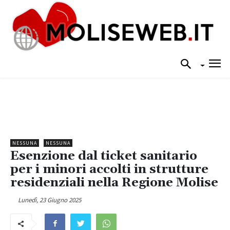
NESSUNA
NESSUNA
Esenzione dal ticket sanitario
per i minori accolti in strutture
residenziali nella Regione Molise
Lunedì, 23 Giugno 2025