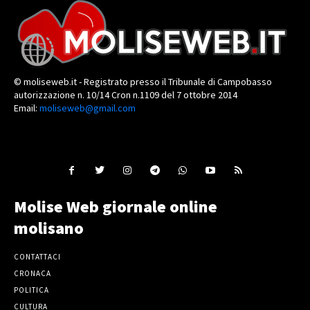
© moliseweb.it - Registrato presso il Tribunale di Campobasso
autorizzazione n. 10/14 Cron n.1109 del 7 ottobre 2014
Email:
moliseweb@gmail.com
Molise Web giornale online
molisano
CONTATTACI
CRONACA
POLITICA
CULTURA