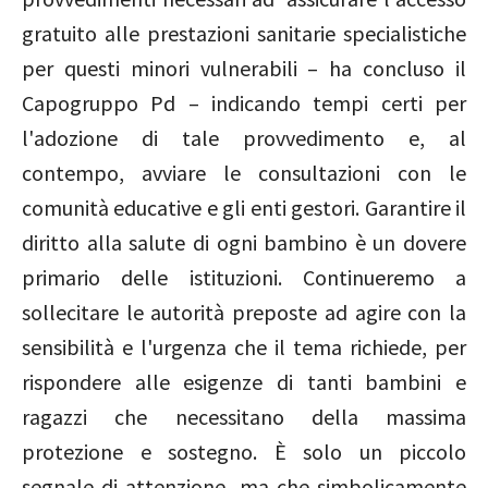
gratuito alle prestazioni sanitarie specialistiche
per questi minori vulnerabili – ha concluso il
Capogruppo Pd – indicando tempi certi per
l'adozione di tale provvedimento e, al
contempo, avviare le consultazioni con le
comunità educative e gli enti gestori. Garantire il
diritto alla salute di ogni bambino è un dovere
primario delle istituzioni. Continueremo a
sollecitare le autorità preposte ad agire con la
sensibilità e l'urgenza che il tema richiede, per
rispondere alle esigenze di tanti bambini e
ragazzi che necessitano della massima
protezione e sostegno. È solo un piccolo
segnale di attenzione, ma che simbolicamente