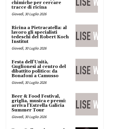
chimiche per cercare
tracce di ricina
Giovedì, 30 Luglio 2026
Ricina a Pietracatella: al
lavoro gli specialisti
tedeschi del Robert Koch
Institut
Giovedì, 30 Luglio 2026
Festa dell'Unità,
Guglionesi al centro del
dibattito politico: da
Bonafoni a Camusso
Giovedì, 30 Luglio 2026
Beer & Food Festival,
griglia, musica e premi:
arriva l'Estrella Galicia
Summer Tour
Giovedì, 30 Luglio 2026