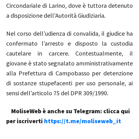
Circondariale di Larino, dove è tuttora detenuto
a disposizione dell’Autorità Giudiziaria.
Nel corso dell’udienza di convalida, il giudice ha
confermato l’arresto e disposto la custodia
cautelare in carcere. Contestualmente, il
giovane è stato segnalato amministrativamente
alla Prefettura di Campobasso per detenzione
di sostanze stupefacenti per uso personale, ai
sensi dell’articolo 75 del DPR 309/1990.
MoliseWeb è anche su Telegram: clicca qui
per iscriverti
https://t.me/moliseweb_it