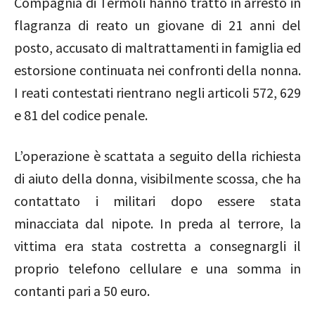
Compagnia di Termoli hanno tratto in arresto in
flagranza di reato un giovane di 21 anni del
posto, accusato di maltrattamenti in famiglia ed
estorsione continuata nei confronti della nonna.
I reati contestati rientrano negli articoli 572, 629
e 81 del codice penale.
L’operazione è scattata a seguito della richiesta
di aiuto della donna, visibilmente scossa, che ha
contattato i militari dopo essere stata
minacciata dal nipote. In preda al terrore, la
vittima era stata costretta a consegnargli il
proprio telefono cellulare e una somma in
contanti pari a 50 euro.