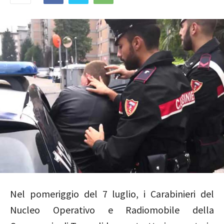
Nel pomeriggio del 7 luglio, i Carabinieri del
Nucleo Operativo e Radiomobile della