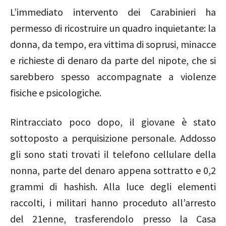
L’immediato intervento dei Carabinieri ha
permesso di ricostruire un quadro inquietante: la
donna, da tempo, era vittima di soprusi, minacce
e richieste di denaro da parte del nipote, che si
sarebbero spesso accompagnate a violenze
fisiche e psicologiche.
Rintracciato poco dopo, il giovane è stato
sottoposto a perquisizione personale. Addosso
gli sono stati trovati il telefono cellulare della
nonna, parte del denaro appena sottratto e 0,2
grammi di hashish. Alla luce degli elementi
raccolti, i militari hanno proceduto all’arresto
del 21enne, trasferendolo presso la Casa