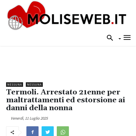
NESSUNA
NESSUNA
Termoli. Arrestato 21enne per
maltrattamenti ed estorsione ai
danni della nonna
Venerdì, 11 Luglio 2025