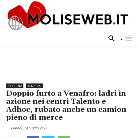
NESSUNA
VENAFRO
Doppio furto a Venafro: ladri in
azione nei centri Talento e
Adhoc, rubato anche un camion
pieno di merce
Lunedì, 14 Luglio 2025