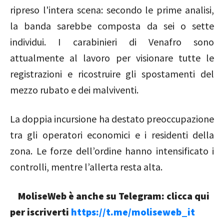
ripreso l'intera scena: secondo le prime analisi,
la banda sarebbe composta da sei o sette
individui. I carabinieri di Venafro sono
attualmente al lavoro per visionare tutte le
registrazioni e ricostruire gli spostamenti del
mezzo rubato e dei malviventi.
La doppia incursione ha destato preoccupazione
tra gli operatori economici e i residenti della
zona. Le forze dell’ordine hanno intensificato i
controlli, mentre l’allerta resta alta.
MoliseWeb è anche su Telegram: clicca qui
per iscriverti
https://t.me/moliseweb_it