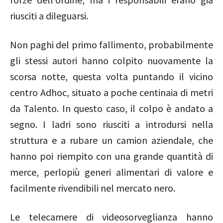
riusciti a dileguarsi.
Non paghi del primo fallimento, probabilmente
gli stessi autori hanno colpito nuovamente la
scorsa notte, questa volta puntando il vicino
centro Adhoc, situato a poche centinaia di metri
da Talento. In questo caso, il colpo è andato a
segno. I ladri sono riusciti a introdursi nella
struttura e a rubare un camion aziendale, che
hanno poi riempito con una grande quantità di
merce, perlopiù generi alimentari di valore e
facilmente rivendibili nel mercato nero.
Le telecamere di videosorveglianza hanno