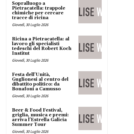
Sopralluogo a
Pietracatella: trappole
chimiche per cercare
tracce di ricina
Giovedì, 30 Luglio 2026
Ricina a Pietracatella: al
lavoro gli specialisti
tedeschi del Robert Koch
Institut
Giovedì, 30 Luglio 2026
Festa dell'Unità,
Guglionesi al centro del
dibattito politico: da
Bonafoni a Camusso
Giovedì, 30 Luglio 2026
Beer & Food Festival,
griglia, musica e premi:
arriva l'Estrella Galicia
Summer Tour
Giovedì, 30 Luglio 2026