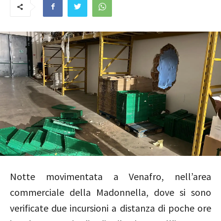
Notte movimentata a Venafro, nell’area
commerciale della Madonnella, dove si sono
verificate due incursioni a distanza di poche ore