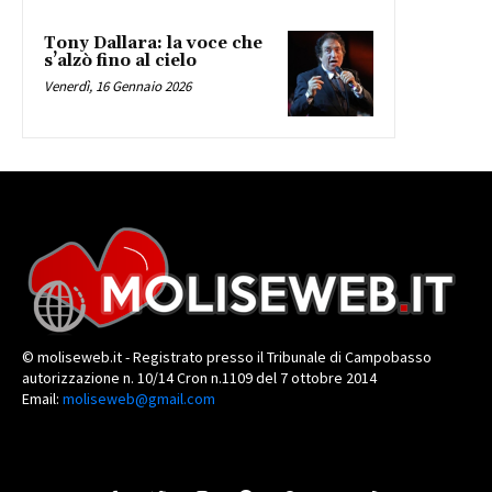
Tony Dallara: la voce che
s’alzò fino al cielo
Venerdì, 16 Gennaio 2026
© moliseweb.it - Registrato presso il Tribunale di Campobasso
autorizzazione n. 10/14 Cron n.1109 del 7 ottobre 2014
Email:
moliseweb@gmail.com