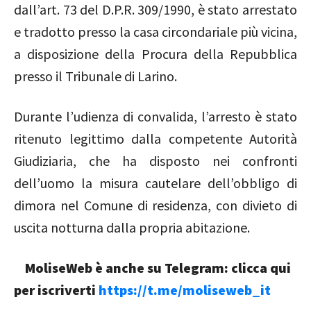
dall’art. 73 del D.P.R. 309/1990, è stato arrestato
e tradotto presso la casa circondariale più vicina,
a disposizione della Procura della Repubblica
presso il Tribunale di Larino.
Durante l’udienza di convalida, l’arresto è stato
ritenuto legittimo dalla competente Autorità
Giudiziaria, che ha disposto nei confronti
dell’uomo la misura cautelare dell’obbligo di
dimora nel Comune di residenza, con divieto di
uscita notturna dalla propria abitazione.
MoliseWeb è anche su Telegram: clicca qui
per iscriverti
https://t.me/moliseweb_it