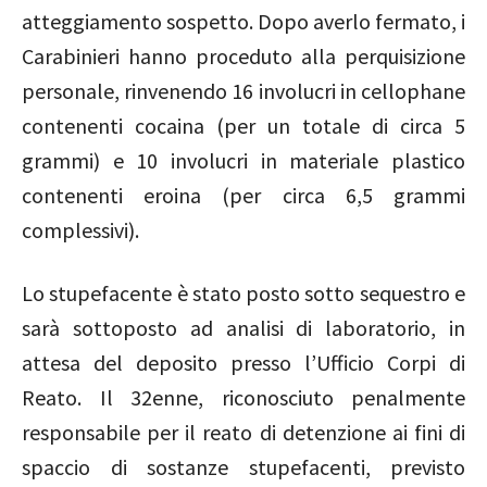
atteggiamento sospetto. Dopo averlo fermato, i
Carabinieri hanno proceduto alla perquisizione
personale, rinvenendo 16 involucri in cellophane
contenenti cocaina (per un totale di circa 5
grammi) e 10 involucri in materiale plastico
contenenti eroina (per circa 6,5 grammi
complessivi).
Lo stupefacente è stato posto sotto sequestro e
sarà sottoposto ad analisi di laboratorio, in
attesa del deposito presso l’Ufficio Corpi di
Reato. Il 32enne, riconosciuto penalmente
responsabile per il reato di detenzione ai fini di
spaccio di sostanze stupefacenti, previsto