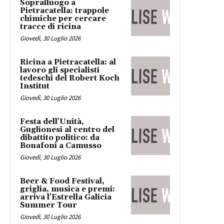
Sopralluogo a
Pietracatella: trappole
chimiche per cercare
tracce di ricina
Giovedì, 30 Luglio 2026
Ricina a Pietracatella: al
lavoro gli specialisti
tedeschi del Robert Koch
Institut
Giovedì, 30 Luglio 2026
Festa dell'Unità,
Guglionesi al centro del
dibattito politico: da
Bonafoni a Camusso
Giovedì, 30 Luglio 2026
Beer & Food Festival,
griglia, musica e premi:
arriva l'Estrella Galicia
Summer Tour
Giovedì, 30 Luglio 2026