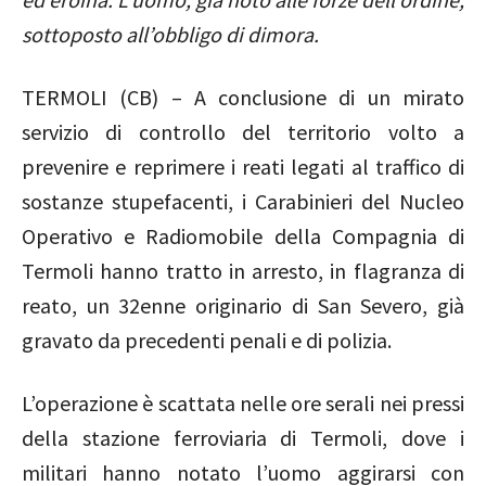
sottoposto all’obbligo di dimora.
TERMOLI (CB) – A conclusione di un mirato
servizio di controllo del territorio volto a
prevenire e reprimere i reati legati al traffico di
sostanze stupefacenti, i Carabinieri del Nucleo
Operativo e Radiomobile della Compagnia di
Termoli hanno tratto in arresto, in flagranza di
reato, un 32enne originario di San Severo, già
gravato da precedenti penali e di polizia.
L’operazione è scattata nelle ore serali nei pressi
della stazione ferroviaria di Termoli, dove i
militari hanno notato l’uomo aggirarsi con