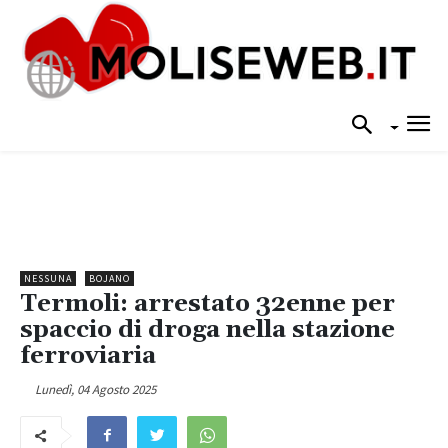
NESSUNA
BOJANO
Termoli: arrestato 32enne per
spaccio di droga nella stazione
ferroviaria
Lunedì, 04 Agosto 2025