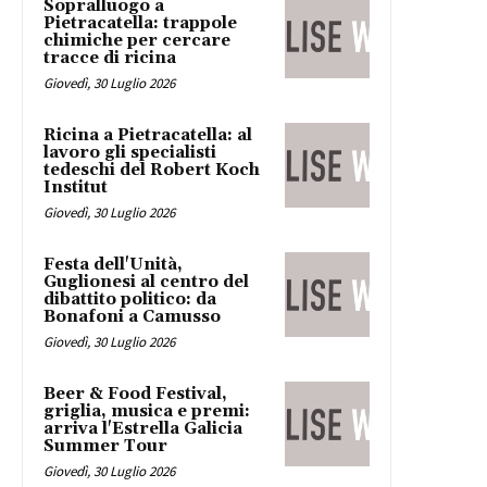
Sopralluogo a
Pietracatella: trappole
chimiche per cercare
tracce di ricina
Giovedì, 30 Luglio 2026
Ricina a Pietracatella: al
lavoro gli specialisti
tedeschi del Robert Koch
Institut
Giovedì, 30 Luglio 2026
Festa dell'Unità,
Guglionesi al centro del
dibattito politico: da
Bonafoni a Camusso
Giovedì, 30 Luglio 2026
Beer & Food Festival,
griglia, musica e premi:
arriva l'Estrella Galicia
Summer Tour
Giovedì, 30 Luglio 2026