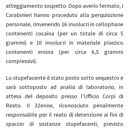
atteggiamento sospetto. Dopo averlo fermato, i
Carabinieri hanno proceduto alla perquisizione
personale, rinvenendo 16 involucri in cellophane
contenenti cocaina (per un totale di circa 5
grammi) e 10 involucri in materiale plastico
contenenti eroina (per circa 6,5 grammi
complessivi).
Lo stupefacente è stato posto sotto sequestro e
sarà sottoposto ad analisi di laboratorio, in
attesa del deposito presso l’Ufficio Corpi di
Reato. Il 32enne, riconosciuto penalmente
responsabile per il reato di detenzione ai fini di
spaccio di sostanze stupefacenti, previsto