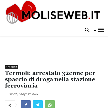
NESSUNA
Termoli: arrestato 32enne per
spaccio di droga nella stazione
ferroviaria
Lunedì, 04 Agosto 2025