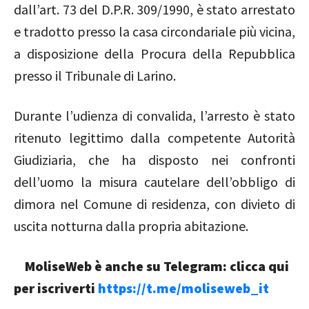
dall’art. 73 del D.P.R. 309/1990, è stato arrestato
e tradotto presso la casa circondariale più vicina,
a disposizione della Procura della Repubblica
presso il Tribunale di Larino.
Durante l’udienza di convalida, l’arresto è stato
ritenuto legittimo dalla competente Autorità
Giudiziaria, che ha disposto nei confronti
dell’uomo la misura cautelare dell’obbligo di
dimora nel Comune di residenza, con divieto di
uscita notturna dalla propria abitazione.
MoliseWeb è anche su Telegram: clicca qui
per iscriverti
https://t.me/moliseweb_it