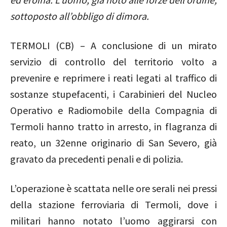
sottoposto all’obbligo di dimora.
TERMOLI (CB) – A conclusione di un mirato
servizio di controllo del territorio volto a
prevenire e reprimere i reati legati al traffico di
sostanze stupefacenti, i Carabinieri del Nucleo
Operativo e Radiomobile della Compagnia di
Termoli hanno tratto in arresto, in flagranza di
reato, un 32enne originario di San Severo, già
gravato da precedenti penali e di polizia.
L’operazione è scattata nelle ore serali nei pressi
della stazione ferroviaria di Termoli, dove i
militari hanno notato l’uomo aggirarsi con