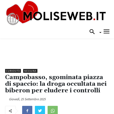
CURIOSITÀ
NESSUNA
Campobasso, sgominata piazza
di spaccio: la droga occultata nei
biberon per eludere i controlli
Giovedì, 25 Settembre 2025