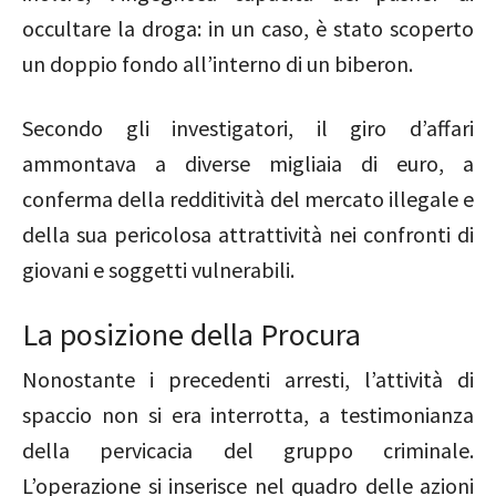
occultare la droga: in un caso, è stato scoperto
un doppio fondo all’interno di un biberon.
Secondo gli investigatori, il giro d’affari
ammontava a diverse migliaia di euro, a
conferma della redditività del mercato illegale e
della sua pericolosa attrattività nei confronti di
giovani e soggetti vulnerabili.
La posizione della Procura
Nonostante i precedenti arresti, l’attività di
spaccio non si era interrotta, a testimonianza
della pervicacia del gruppo criminale.
L’operazione si inserisce nel quadro delle azioni