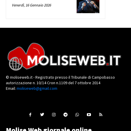
Venerdì, 16 Gennaio 2026
© moliseweb.it - Registrato presso il Tribunale di Campobasso
autorizzazione n. 10/14 Cron n.1109 del 7 ottobre 2014
Email:
moliseweb@gmail.com
Molise Web giornale online