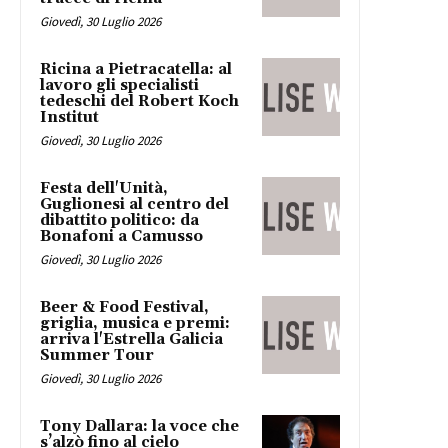
Giovedì, 30 Luglio 2026
Ricina a Pietracatella: al
lavoro gli specialisti
tedeschi del Robert Koch
Institut
Giovedì, 30 Luglio 2026
Festa dell'Unità,
Guglionesi al centro del
dibattito politico: da
Bonafoni a Camusso
Giovedì, 30 Luglio 2026
Beer & Food Festival,
griglia, musica e premi:
arriva l'Estrella Galicia
Summer Tour
Giovedì, 30 Luglio 2026
Tony Dallara: la voce che
s’alzò fino al cielo