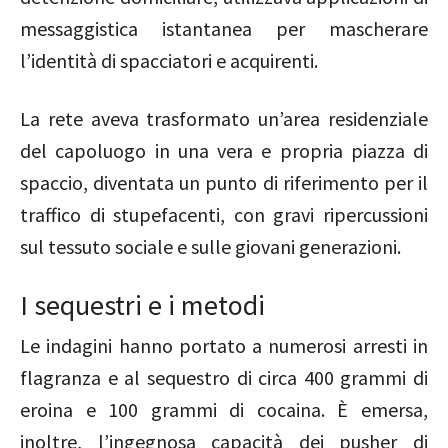
messaggistica istantanea per mascherare
l’identità di spacciatori e acquirenti.
La rete aveva trasformato un’area residenziale
del capoluogo in una vera e propria piazza di
spaccio, diventata un punto di riferimento per il
traffico di stupefacenti, con gravi ripercussioni
sul tessuto sociale e sulle giovani generazioni.
I sequestri e i metodi
Le indagini hanno portato a numerosi arresti in
flagranza e al sequestro di circa 400 grammi di
eroina e 100 grammi di cocaina. È emersa,
inoltre, l’ingegnosa capacità dei pusher di