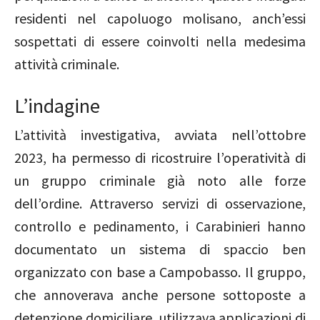
residenti nel capoluogo molisano, anch’essi
sospettati di essere coinvolti nella medesima
attività criminale.
L’indagine
L’attività investigativa, avviata nell’ottobre
2023, ha permesso di ricostruire l’operatività di
un gruppo criminale già noto alle forze
dell’ordine. Attraverso servizi di osservazione,
controllo e pedinamento, i Carabinieri hanno
documentato un sistema di spaccio ben
organizzato con base a Campobasso. Il gruppo,
che annoverava anche persone sottoposte a
detenzione domiciliare, utilizzava applicazioni di