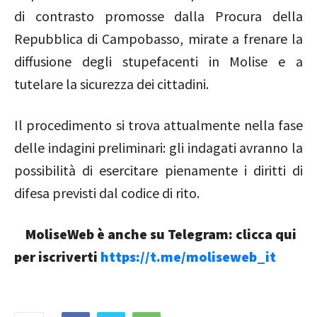
di contrasto promosse dalla Procura della
Repubblica di Campobasso, mirate a frenare la
diffusione degli stupefacenti in Molise e a
tutelare la sicurezza dei cittadini.
Il procedimento si trova attualmente nella fase
delle indagini preliminari: gli indagati avranno la
possibilità di esercitare pienamente i diritti di
difesa previsti dal codice di rito.
MoliseWeb è anche su Telegram: clicca qui
per iscriverti
https://t.me/moliseweb_it