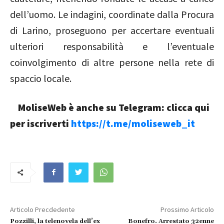
dell’uomo. Le indagini, coordinate dalla Procura
di Larino, proseguono per accertare eventuali
ulteriori responsabilità e l’eventuale
coinvolgimento di altre persone nella rete di
spaccio locale.
MoliseWeb è anche su Telegram: clicca qui
per iscriverti
https://t.me/moliseweb_it
Articolo Precdedente
Prossimo Articolo
Pozzilli, la telenovela dell’ex
Bonefro. Arrestato 32enne