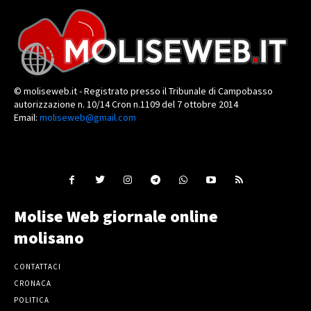
© moliseweb.it - Registrato presso il Tribunale di Campobasso
autorizzazione n. 10/14 Cron n.1109 del 7 ottobre 2014
Email:
moliseweb@gmail.com
Molise Web giornale online
molisano
CONTATTACI
CRONACA
POLITICA