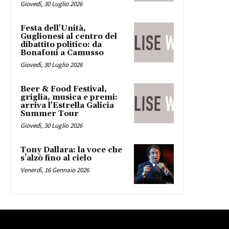
Giovedì, 30 Luglio 2026
Festa dell'Unità,
Guglionesi al centro del
dibattito politico: da
Bonafoni a Camusso
Giovedì, 30 Luglio 2026
Beer & Food Festival,
griglia, musica e premi:
arriva l'Estrella Galicia
Summer Tour
Giovedì, 30 Luglio 2026
Tony Dallara: la voce che
s’alzò fino al cielo
Venerdì, 16 Gennaio 2026