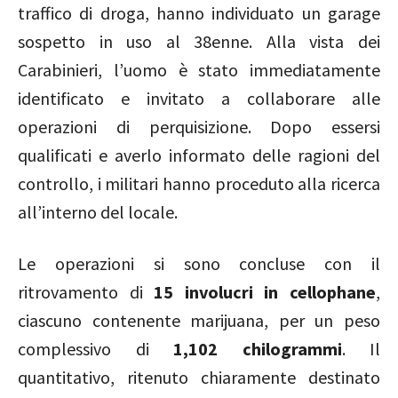
traffico di droga, hanno individuato un garage
sospetto in uso al 38enne. Alla vista dei
Carabinieri, l’uomo è stato immediatamente
identificato e invitato a collaborare alle
operazioni di perquisizione. Dopo essersi
qualificati e averlo informato delle ragioni del
controllo, i militari hanno proceduto alla ricerca
all’interno del locale.
Le operazioni si sono concluse con il
ritrovamento di
15 involucri in cellophane
,
ciascuno contenente marijuana, per un peso
complessivo di
1,102 chilogrammi
. Il
quantitativo, ritenuto chiaramente destinato