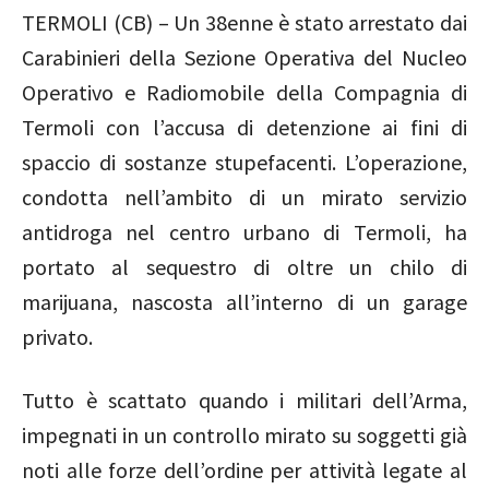
TERMOLI (CB) – Un 38enne è stato arrestato dai
Carabinieri della Sezione Operativa del Nucleo
Operativo e Radiomobile della Compagnia di
Termoli con l’accusa di detenzione ai fini di
spaccio di sostanze stupefacenti. L’operazione,
condotta nell’ambito di un mirato servizio
antidroga nel centro urbano di Termoli, ha
portato al sequestro di oltre un chilo di
marijuana, nascosta all’interno di un garage
privato.
Tutto è scattato quando i militari dell’Arma,
impegnati in un controllo mirato su soggetti già
noti alle forze dell’ordine per attività legate al