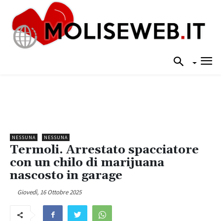
NESSUNA
NESSUNA
Termoli. Arrestato spacciatore
con un chilo di marijuana
nascosto in garage
Giovedì, 16 Ottobre 2025