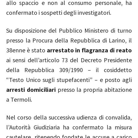
allo spaccio e non al consumo personale, ha
confermato i sospetti degli investigatori.
Su disposizione del Pubblico Ministero di turno
presso la Procura della Repubblica di Larino, il
38enne è stato
arrestato in flagranza di reato
ai sensi dell’articolo 73 del Decreto Presidente
della Repubblica 309/1990 – il cosiddetto
“Testo Unico sugli stupefacenti” – e posto agli
arresti domiciliari
presso la propria abitazione
a Termoli.
Nel corso della successiva udienza di convalida,
l’Autorità Giudiziaria ha confermato la misura
cautelare, ritenendo fondate le accuse a carico