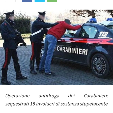
Operazione antidroga dei Carabinieri:
sequestrati 15 involucri di sostanza stupefacente