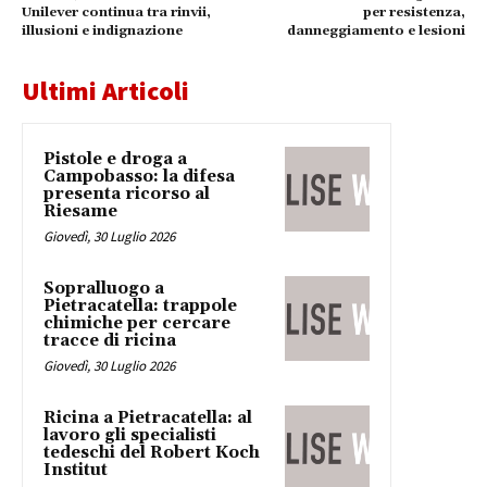
Unilever continua tra rinvii,
per resistenza,
illusioni e indignazione
danneggiamento e lesioni
Ultimi Articoli
Pistole e droga a
Campobasso: la difesa
presenta ricorso al
Riesame
Giovedì, 30 Luglio 2026
Sopralluogo a
Pietracatella: trappole
chimiche per cercare
tracce di ricina
Giovedì, 30 Luglio 2026
Ricina a Pietracatella: al
lavoro gli specialisti
tedeschi del Robert Koch
Institut