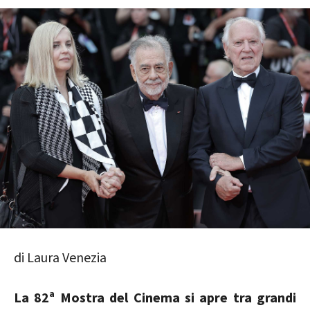
di Laura Venezia
La 82ª Mostra del Cinema si apre tra grandi