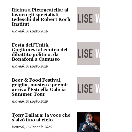
Ricina a Pietracatella: al
lavoro gli specialisti
tedeschi del Robert Koch
Institut
Giovedì, 30 Luglio 2026
Festa dell'Unità,
Guglionesi al centro del
dibattito politico: da
Bonafoni a Camusso
Giovedì, 30 Luglio 2026
Beer & Food Festival,
griglia, musica e premi:
arriva l'Estrella Galicia
Summer Tour
Giovedì, 30 Luglio 2026
Tony Dallara: la voce che
s’alzò fino al cielo
Venerdì, 16 Gennaio 2026