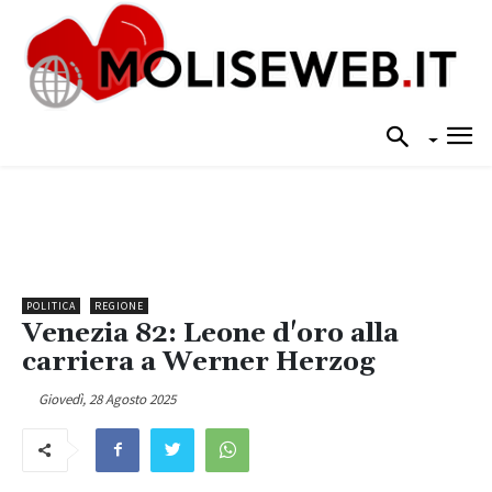
POLITICA
REGIONE
Venezia 82: Leone d'oro alla
carriera a Werner Herzog
Giovedì, 28 Agosto 2025