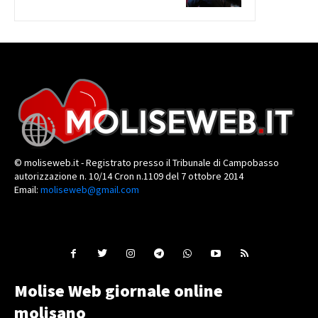
© moliseweb.it - Registrato presso il Tribunale di Campobasso
autorizzazione n. 10/14 Cron n.1109 del 7 ottobre 2014
Email:
moliseweb@gmail.com
Molise Web giornale online
molisano