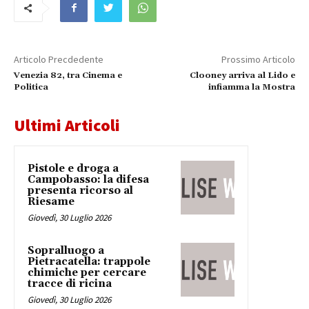
Articolo Precdedente
Prossimo Articolo
Venezia 82, tra Cinema e
Clooney arriva al Lido e
Politica
infiamma la Mostra
Ultimi Articoli
Pistole e droga a
Campobasso: la difesa
presenta ricorso al
Riesame
Giovedì, 30 Luglio 2026
Sopralluogo a
Pietracatella: trappole
chimiche per cercare
tracce di ricina
Giovedì, 30 Luglio 2026