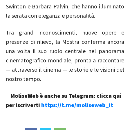
Swinton
e
Barbara Palvin
, che hanno illuminato
la serata con eleganza e personalità.
Tra grandi riconoscimenti, nuove opere e
presenze di rilievo, la Mostra conferma ancora
una volta il suo ruolo centrale nel panorama
cinematografico mondiale, pronta a raccontare
— attraverso il cinema — le storie e le visioni del
nostro tempo.
MoliseWeb è anche su Telegram: clicca qui
per iscriverti
https://t.me/moliseweb_it