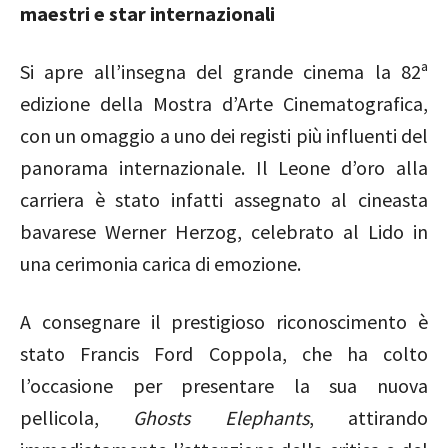
maestri e star internazionali
Si apre all’insegna del grande cinema la 82ª
edizione della Mostra d’Arte Cinematografica,
con un omaggio a uno dei registi più influenti del
panorama internazionale. Il Leone d’oro alla
carriera è stato infatti assegnato al cineasta
bavarese
Werner Herzog
, celebrato al Lido in
una cerimonia carica di emozione.
A consegnare il prestigioso riconoscimento è
stato
Francis Ford Coppola
, che ha colto
l’occasione per presentare la sua nuova
pellicola,
Ghosts Elephants
, attirando