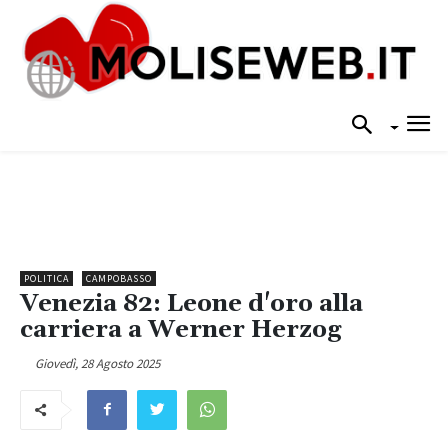
POLITICA
CAMPOBASSO
Venezia 82: Leone d'oro alla
carriera a Werner Herzog
Giovedì, 28 Agosto 2025