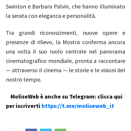
Swinton
e
Barbara Palvin
, che hanno illuminato
la serata con eleganza e personalità.
Tra grandi riconoscimenti, nuove opere e
presenze di rilievo, la Mostra conferma ancora
una volta il suo ruolo centrale nel panorama
cinematografico mondiale, pronta a raccontare
— attraverso il cinema — le storie e le visioni del
nostro tempo.
MoliseWeb è anche su Telegram: clicca qui
per iscriverti
https://t.me/moliseweb_it