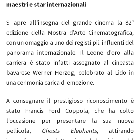
maestri e star internazionali
Si apre all’insegna del grande cinema la 82ª
edizione della Mostra d’Arte Cinematografica,
con un omaggio a uno dei registi più influenti del
panorama internazionale. Il Leone d’oro alla
carriera è stato infatti assegnato al cineasta
bavarese
Werner Herzog
, celebrato al Lido in
una cerimonia carica di emozione.
A consegnare il prestigioso riconoscimento è
stato
Francis Ford Coppola
, che ha colto
l’occasione per presentare la sua nuova
pellicola,
Ghosts Elephants
, attirando