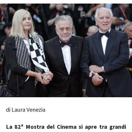
di Laura Venezia
La 82ª Mostra del Cinema si apre tra grandi