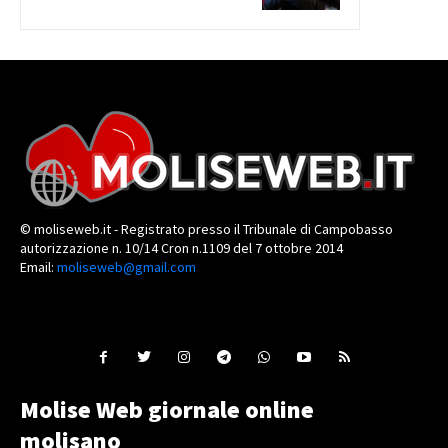
© moliseweb.it - Registrato presso il Tribunale di Campobasso
autorizzazione n. 10/14 Cron n.1109 del 7 ottobre 2014
Email:
moliseweb@gmail.com
Molise Web giornale online
molisano