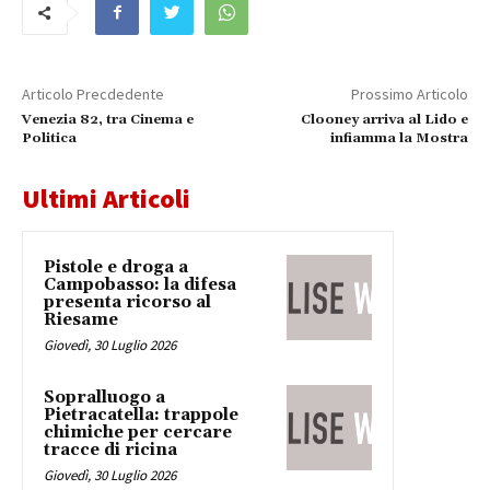
Articolo Precdedente
Prossimo Articolo
Venezia 82, tra Cinema e
Clooney arriva al Lido e
Politica
infiamma la Mostra
Ultimi Articoli
Pistole e droga a
Campobasso: la difesa
presenta ricorso al
Riesame
Giovedì, 30 Luglio 2026
Sopralluogo a
Pietracatella: trappole
chimiche per cercare
tracce di ricina
Giovedì, 30 Luglio 2026