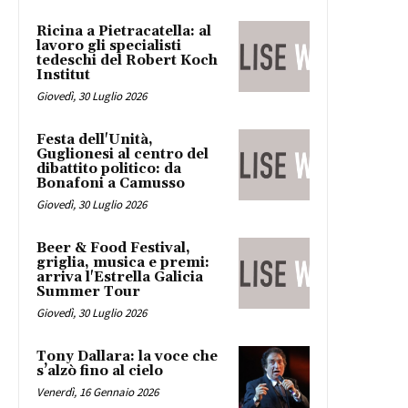
Ricina a Pietracatella: al
lavoro gli specialisti
tedeschi del Robert Koch
Institut
Giovedì, 30 Luglio 2026
Festa dell'Unità,
Guglionesi al centro del
dibattito politico: da
Bonafoni a Camusso
Giovedì, 30 Luglio 2026
Beer & Food Festival,
griglia, musica e premi:
arriva l'Estrella Galicia
Summer Tour
Giovedì, 30 Luglio 2026
Tony Dallara: la voce che
s’alzò fino al cielo
Venerdì, 16 Gennaio 2026