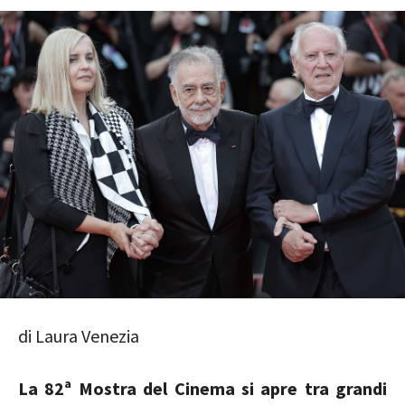
di Laura Venezia
La 82ª Mostra del Cinema si apre tra grandi