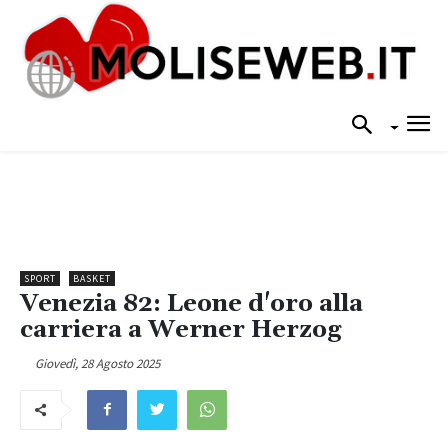
SPORT
BASKET
Venezia 82: Leone d'oro alla
carriera a Werner Herzog
Giovedì, 28 Agosto 2025