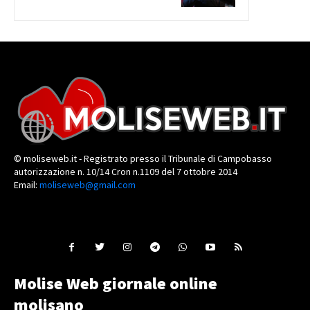
© moliseweb.it - Registrato presso il Tribunale di Campobasso
autorizzazione n. 10/14 Cron n.1109 del 7 ottobre 2014
Email:
moliseweb@gmail.com
Molise Web giornale online
molisano