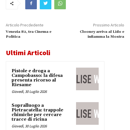
Articolo Precdedente
Prossimo Articolo
Venezia 82, tra Cinema e
Clooney arriva al Lido e
Politica
infiamma la Mostra
Ultimi Articoli
Pistole e droga a
Campobasso: la difesa
presenta ricorso al
Riesame
Giovedì, 30 Luglio 2026
Sopralluogo a
Pietracatella: trappole
chimiche per cercare
tracce di ricina
Giovedì, 30 Luglio 2026