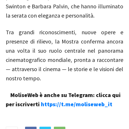
Swinton
e
Barbara Palvin
, che hanno illuminato
la serata con eleganza e personalità.
Tra grandi riconoscimenti, nuove opere e
presenze di rilievo, la Mostra conferma ancora
una volta il suo ruolo centrale nel panorama
cinematografico mondiale, pronta a raccontare
— attraverso il cinema — le storie e le visioni del
nostro tempo.
MoliseWeb è anche su Telegram: clicca qui
per iscriverti
https://t.me/moliseweb_it