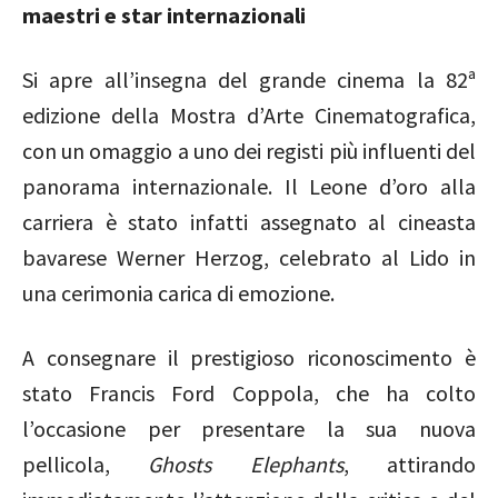
maestri e star internazionali
Si apre all’insegna del grande cinema la 82ª
edizione della Mostra d’Arte Cinematografica,
con un omaggio a uno dei registi più influenti del
panorama internazionale. Il Leone d’oro alla
carriera è stato infatti assegnato al cineasta
bavarese
Werner Herzog
, celebrato al Lido in
una cerimonia carica di emozione.
A consegnare il prestigioso riconoscimento è
stato
Francis Ford Coppola
, che ha colto
l’occasione per presentare la sua nuova
pellicola,
Ghosts Elephants
, attirando