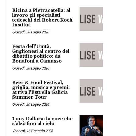
Ricina a Pietracatella: al
lavoro gli specialisti
tedeschi del Robert Koch
Institut
Giovedì, 30 Luglio 2026
Festa dell'Unità,
Guglionesi al centro del
dibattito politico: da
Bonafoni a Camusso
Giovedì, 30 Luglio 2026
Beer & Food Festival,
griglia, musica e premi:
arriva l'Estrella Galicia
Summer Tour
Giovedì, 30 Luglio 2026
Tony Dallara: la voce che
s’alzò fino al cielo
Venerdì, 16 Gennaio 2026