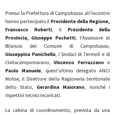
Presso la Prefettura di Campobasso all’incontro
hanno partecipato il
Presidente della Regione,
Francesco Roberti
, il
Presidente della
Provincia, Giuseppe Puchetti
, l’Assessore al
Bilancio del Comune di Campobasso,
Giuseppina Panichella
, i Sindaci di Termoli e di
Civitacampomarano,
Vincenzo Ferrazzano
e
Paolo Manuele
, quest’ultimo delegato ANCI
Molise, il Direttore della Ragioneria territoriale
dello Stato,
Gerardina Maiorano
, nonché i
rispettivi tecnici incaricati.
La cabina di coordinamento, prevista da una