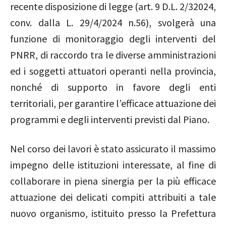
recente disposizione di legge (art. 9 D.L. 2/32024,
conv. dalla L. 29/4/2024 n.56), svolgerà una
funzione di monitoraggio degli interventi del
PNRR, di raccordo tra le diverse amministrazioni
ed i soggetti attuatori operanti nella provincia,
nonché di supporto in favore degli enti
territoriali, per garantire l’efficace attuazione dei
programmi e degli interventi previsti dal Piano.
Nel corso dei lavori è stato assicurato il massimo
impegno delle istituzioni interessate, al fine di
collaborare in piena sinergia per la più efficace
attuazione dei delicati compiti attribuiti a tale
nuovo organismo, istituito presso la Prefettura