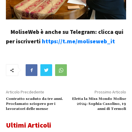
MoliseWeb è anche su Telegram: clicca qui
per iscriverti
https://t.me/moliseweb_it
Articolo Precdedente
Prossimo Articolo
Contratto scaduto da tre anni.
Eletta la Miss Mondo Molise
Proclamato sciopero per i
2024: Sophia Casolino, 19
lavoratori delle mense
anni di Termoli
Ultimi Articoli