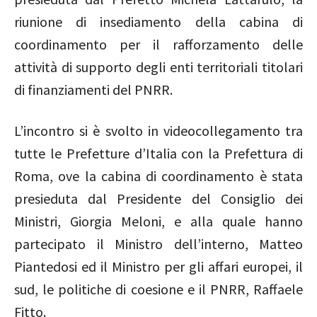
riunione di insediamento della cabina di
coordinamento per il rafforzamento delle
attività di supporto degli enti territoriali titolari
di finanziamenti del PNRR.
L’incontro si è svolto in videocollegamento tra
tutte le Prefetture d’Italia con la Prefettura di
Roma, ove la cabina di coordinamento è stata
presieduta dal Presidente del Consiglio dei
Ministri, Giorgia Meloni, e alla quale hanno
partecipato il Ministro dell’interno, Matteo
Piantedosi ed il Ministro per gli affari europei, il
sud, le politiche di coesione e il PNRR, Raffaele
Fitto.