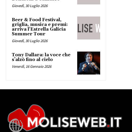
Giovedì, 30 Luglio 2026
Beer & Food Festival,
griglia, musica e premi:
arriva l'Estrella Galicia
Summer Tour
Giovedì, 30 Luglio 2026
Tony Dallara: la voce che
s’alzò fino al cielo
Venerdì, 16 Gennaio 2026