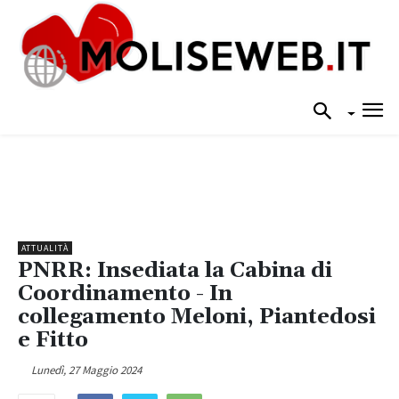
ATTUALITÀ
PNRR: Insediata la Cabina di
Coordinamento - In
collegamento Meloni, Piantedosi
e Fitto
Lunedì, 27 Maggio 2024