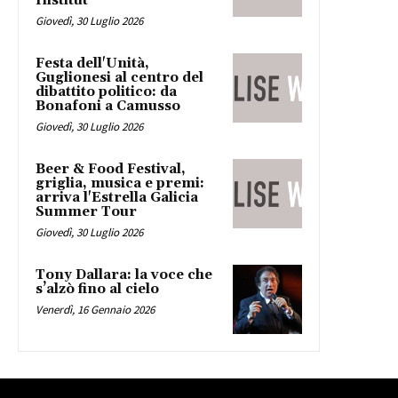
Institut
Giovedì, 30 Luglio 2026
Festa dell'Unità,
Guglionesi al centro del
dibattito politico: da
Bonafoni a Camusso
Giovedì, 30 Luglio 2026
Beer & Food Festival,
griglia, musica e premi:
arriva l'Estrella Galicia
Summer Tour
Giovedì, 30 Luglio 2026
Tony Dallara: la voce che
s’alzò fino al cielo
Venerdì, 16 Gennaio 2026