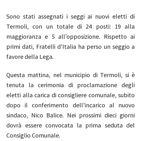
Sono stati assegnati i seggi ai nuovi eletti di
Termoli, con un totale di 24 posti: 19 alla
maggioranza e 5 all’opposizione. Rispetto ai
primi dati, Fratelli d'Italia ha perso un seggio a
favore della Lega.
Questa mattina, nel municipio di Termoli, si è
tenuta la cerimonia di proclamazione degli
eletti alla carica di consigliere comunale, subito
dopo il conferimento dell'incarico al nuovo
sindaco, Nico Balice. Nei prossimi dieci giorni
dovrà essere convocata la prima seduta del
Consiglio Comunale.