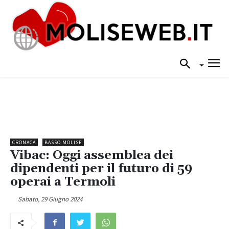
CRONACA
BASSO MOLISE
Vibac: Oggi assemblea dei
dipendenti per il futuro di 59
operai a Termoli
Sabato, 29 Giugno 2024