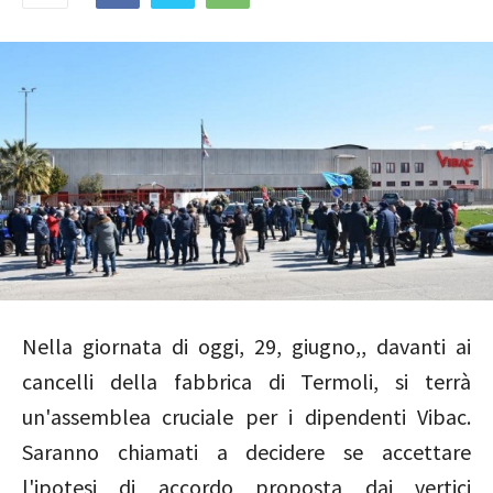
Nella giornata di oggi, 29, giugno,, davanti ai
cancelli della fabbrica di Termoli, si terrà
un'assemblea cruciale per i dipendenti Vibac.
Saranno chiamati a decidere se accettare
l'ipotesi di accordo proposta dai vertici