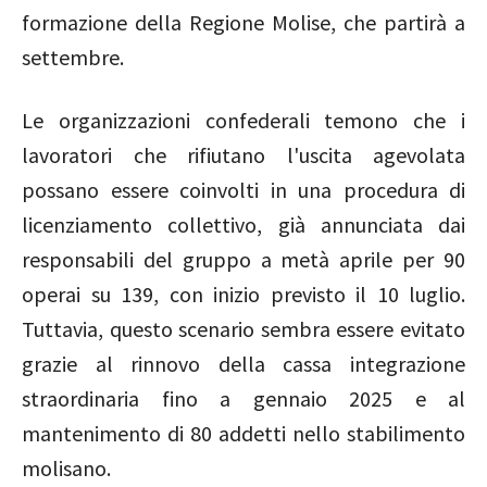
formazione della Regione Molise, che partirà a
settembre.
Le organizzazioni confederali temono che i
lavoratori che rifiutano l'uscita agevolata
possano essere coinvolti in una procedura di
licenziamento collettivo, già annunciata dai
responsabili del gruppo a metà aprile per 90
operai su 139, con inizio previsto il 10 luglio.
Tuttavia, questo scenario sembra essere evitato
grazie al rinnovo della cassa integrazione
straordinaria fino a gennaio 2025 e al
mantenimento di 80 addetti nello stabilimento
molisano.