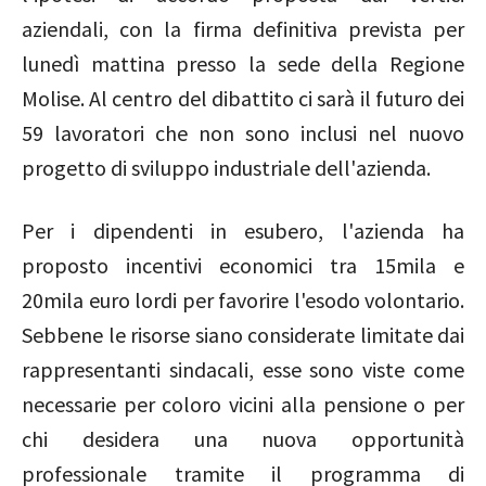
aziendali, con la firma definitiva prevista per
lunedì mattina presso la sede della Regione
Molise. Al centro del dibattito ci sarà il futuro dei
59 lavoratori che non sono inclusi nel nuovo
progetto di sviluppo industriale dell'azienda.
Per i dipendenti in esubero, l'azienda ha
proposto incentivi economici tra 15mila e
20mila euro lordi per favorire l'esodo volontario.
Sebbene le risorse siano considerate limitate dai
rappresentanti sindacali, esse sono viste come
necessarie per coloro vicini alla pensione o per
chi desidera una nuova opportunità
professionale tramite il programma di