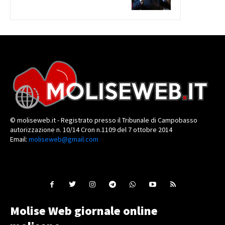
© moliseweb.it - Registrato presso il Tribunale di Campobasso
autorizzazione n. 10/14 Cron n.1109 del 7 ottobre 2014
Email:
moliseweb@gmail.com
Molise Web giornale online