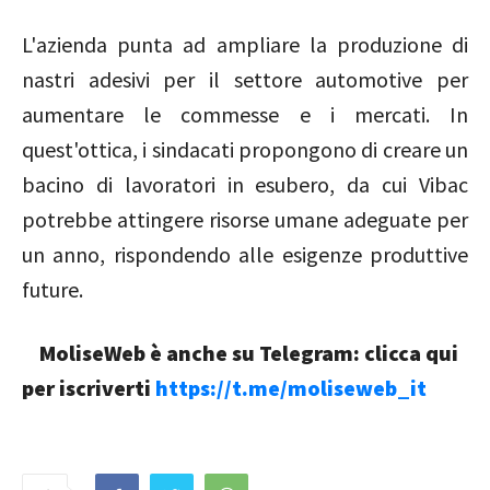
L'azienda punta ad ampliare la produzione di
nastri adesivi per il settore automotive per
aumentare le commesse e i mercati. In
quest'ottica, i sindacati propongono di creare un
bacino di lavoratori in esubero, da cui Vibac
potrebbe attingere risorse umane adeguate per
un anno, rispondendo alle esigenze produttive
future.
MoliseWeb è anche su Telegram: clicca qui
per iscriverti
https://t.me/moliseweb_it