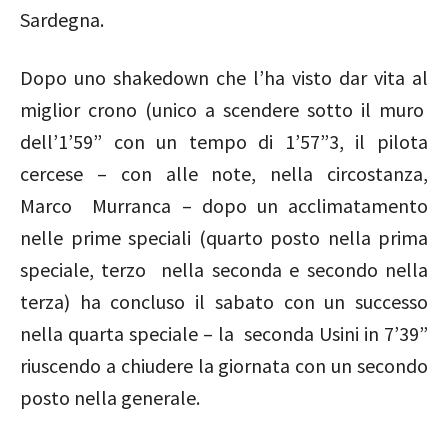
Sardegna.
Dopo uno shakedown che l’ha visto dar vita al
miglior crono (unico a scendere sotto il muro
dell’1’59” con un tempo di 1’57”3, il pilota
cercese – con alle note, nella circostanza,
Marco Murranca – dopo un acclimatamento
nelle prime speciali (quarto posto nella prima
speciale, terzo nella seconda e secondo nella
terza) ha concluso il sabato con un successo
nella quarta speciale – la seconda Usini in 7’39”
riuscendo a chiudere la giornata con un secondo
posto nella generale.