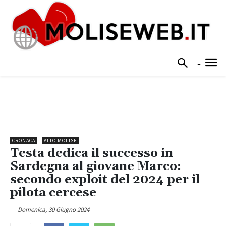
CRONACA
ALTO MOLISE
Testa dedica il successo in
Sardegna al giovane Marco:
secondo exploit del 2024 per il
pilota cercese
Domenica, 30 Giugno 2024