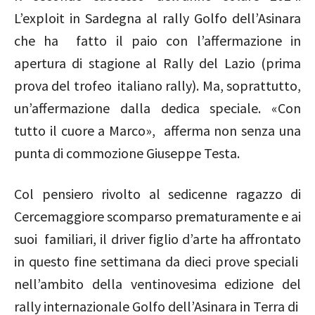
L’exploit in Sardegna al rally Golfo dell’Asinara
che ha fatto il paio con l’affermazione in
apertura di stagione al Rally del Lazio (prima
prova del trofeo italiano rally). Ma, soprattutto,
un’affermazione dalla dedica speciale. «Con
tutto il cuore a Marco», afferma non senza una
punta di commozione Giuseppe Testa.
Col pensiero rivolto al sedicenne ragazzo di
Cercemaggiore scomparso prematuramente e ai
suoi familiari, il driver figlio d’arte ha affrontato
in questo fine settimana da dieci prove speciali
nell’ambito della ventinovesima edizione del
rally internazionale Golfo dell’Asinara in Terra di