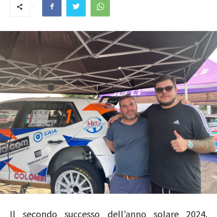
Il secondo successo dell’anno solare 2024.