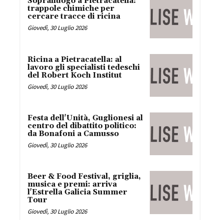
Sopralluogo a Pietracatella:
trappole chimiche per
cercare tracce di ricina
Giovedì, 30 Luglio 2026
Ricina a Pietracatella: al
lavoro gli specialisti tedeschi
del Robert Koch Institut
Giovedì, 30 Luglio 2026
Festa dell'Unità, Guglionesi al
centro del dibattito politico:
da Bonafoni a Camusso
Giovedì, 30 Luglio 2026
Beer & Food Festival, griglia,
musica e premi: arriva
l'Estrella Galicia Summer
Tour
Giovedì, 30 Luglio 2026