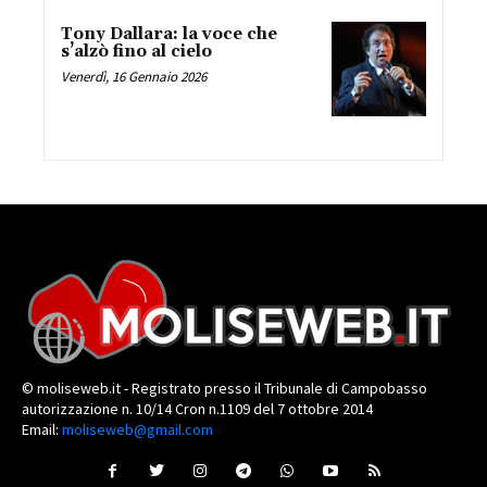
Tony Dallara: la voce che
s’alzò fino al cielo
Venerdì, 16 Gennaio 2026
© moliseweb.it - Registrato presso il Tribunale di Campobasso
autorizzazione n. 10/14 Cron n.1109 del 7 ottobre 2014
Email:
moliseweb@gmail.com