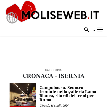
CATEGORIA
CRONACA - ISERNIA
Campobasso. Scontro
frontale nella galleria Lama
Bianca, ritardi dei treni per
Roma
Giovedì, 18 Luglio 2024