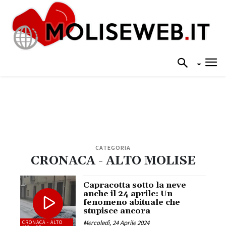
CATEGORIA
CRONACA - ALTO MOLISE
Capracotta sotto la neve
anche il 24 aprile: Un
fenomeno abituale che
stupisce ancora
Mercoledì, 24 Aprile 2024
CRONACA - ALTO