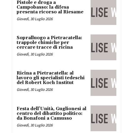
Pistole e droga a
Campobasso: la difesa
presenta ricorso al Riesame
Giovedì, 30 Luglio 2026
Sopralluogo a Pietracatella:
trappole chimiche per
cercare tracce di ricina
Giovedì, 30 Luglio 2026
Ricina a Pietracatella: al
lavoro gli specialisti tedeschi
del Robert Koch Institut
Giovedì, 30 Luglio 2026
Festa dell'Unità, Guglionesi al
centro del dibattito politico:
da Bonafoni a Camusso
Giovedì, 30 Luglio 2026