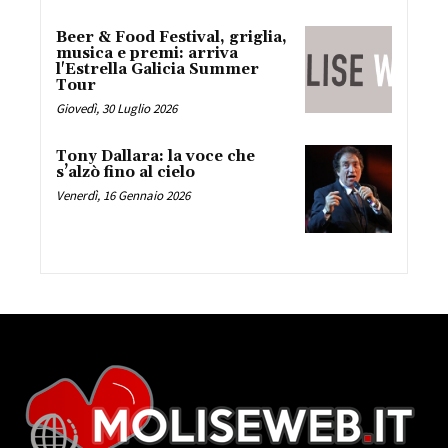
Beer & Food Festival, griglia,
musica e premi: arriva
l'Estrella Galicia Summer
Tour
Giovedì, 30 Luglio 2026
Tony Dallara: la voce che
s’alzò fino al cielo
Venerdì, 16 Gennaio 2026