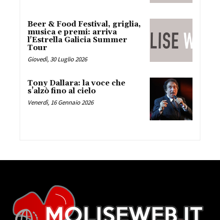
Beer & Food Festival, griglia,
musica e premi: arriva
l'Estrella Galicia Summer
Tour
Giovedì, 30 Luglio 2026
Tony Dallara: la voce che
s’alzò fino al cielo
Venerdì, 16 Gennaio 2026