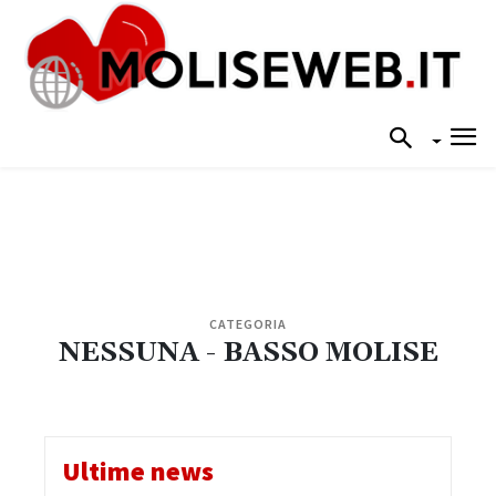
CATEGORIA
NESSUNA - BASSO MOLISE
Ultime news