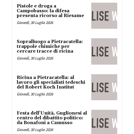
Pistole e droga a
Campobasso: la difesa
presenta ricorso al Riesame
Giovedì, 30 Luglio 2026
Sopralluogo a Pietracatella:
trappole chimiche per
cercare tracce di ricina
Giovedì, 30 Luglio 2026
Ricina a Pietracatella: al
lavoro gli specialisti tedeschi
del Robert Koch Institut
Giovedì, 30 Luglio 2026
Festa dell'Unità, Guglionesi al
centro del dibattito politico:
da Bonafoni a Camusso
Giovedì, 30 Luglio 2026