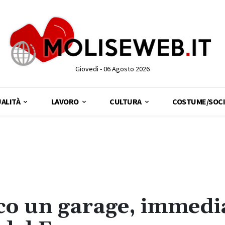
Giovedì - 06 Agosto 2026
ALITÀ
LAVORO
CULTURA
COSTUME/SOCI
co un garage, immedi