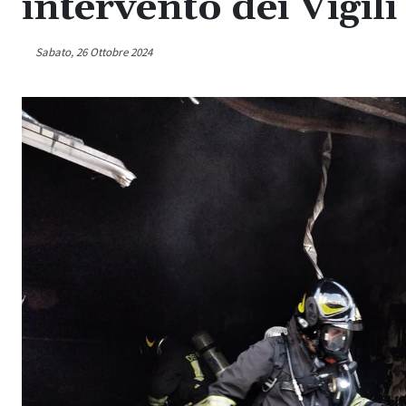
intervento dei Vigili
Sabato, 26 Ottobre 2024