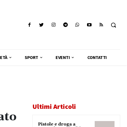
ETÀ
SPORT
EVENTI
CONTATTI
Ultimi Articoli
ato
Pistole e droga a