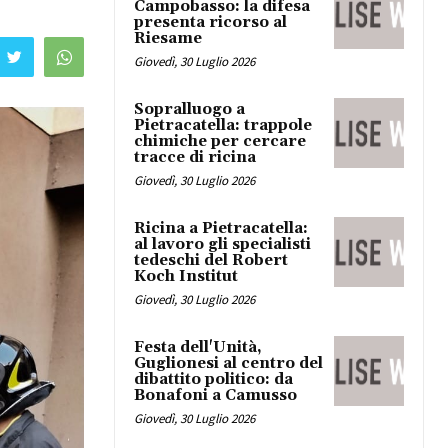
Campobasso: la difesa
presenta ricorso al
Riesame
Giovedì, 30 Luglio 2026
Sopralluogo a
Pietracatella: trappole
chimiche per cercare
tracce di ricina
Giovedì, 30 Luglio 2026
Ricina a Pietracatella:
al lavoro gli specialisti
tedeschi del Robert
Koch Institut
Giovedì, 30 Luglio 2026
Festa dell'Unità,
Guglionesi al centro del
dibattito politico: da
Bonafoni a Camusso
Giovedì, 30 Luglio 2026