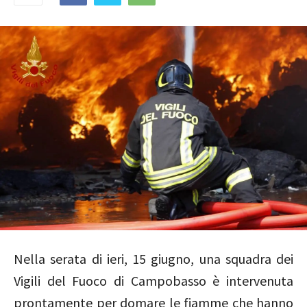
Nella serata di ieri, 15 giugno, una squadra dei
Vigili del Fuoco di Campobasso è intervenuta
prontamente per domare le fiamme che hanno