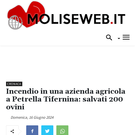
CRONACA
Incendio in una azienda agricola
a Petrella Tifernina: salvati 200
ovini
Domenica, 16 Giugno 2024