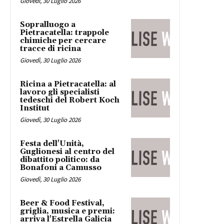
Giovedì, 30 Luglio 2026
Sopralluogo a
Pietracatella: trappole
chimiche per cercare
tracce di ricina
Giovedì, 30 Luglio 2026
Ricina a Pietracatella: al
lavoro gli specialisti
tedeschi del Robert Koch
Institut
Giovedì, 30 Luglio 2026
Festa dell'Unità,
Guglionesi al centro del
dibattito politico: da
Bonafoni a Camusso
Giovedì, 30 Luglio 2026
Beer & Food Festival,
griglia, musica e premi:
arriva l'Estrella Galicia