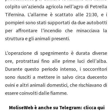
colpito un'azienda agricola nell'agro di Petrella
Tifernina. L'allarme è scattato alle 21:30, e i
pompieri sono stati supportati da due autobotti
per affrontare l'incendio che minacciava la
struttura e gli animali presenti.
L'operazione di spegnimento è durata diverse
ore, protrattasi fino alle prime luci dell'alba.
Durante questo periodo intenso, i soccorritori
sono riusciti a mettere in salvo circa duecento
ovini e altri animali domestici, che rischiavano di
essere coinvolti dalle fiamme.
MoliseWeb è anche su Telegram: clicca qui