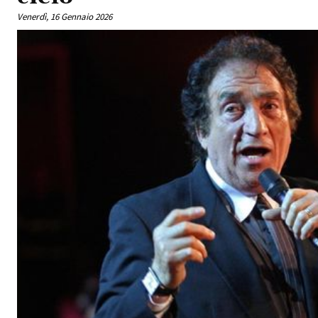
Venerdì, 16 Gennaio 2026