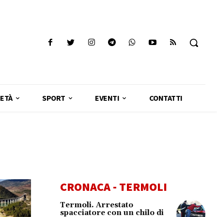
ETÀ
SPORT
EVENTI
CONTATTI
CRONACA - TERMOLI
Termoli. Arrestato
spacciatore con un chilo di