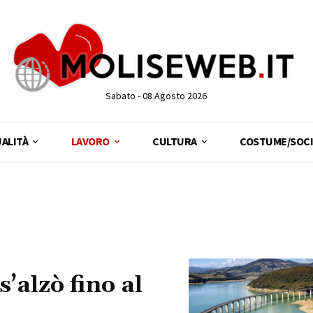
Sabato - 08 Agosto 2026
ALITÀ
LAVORO
CULTURA
COSTUME/SOCI
’alzò fino al