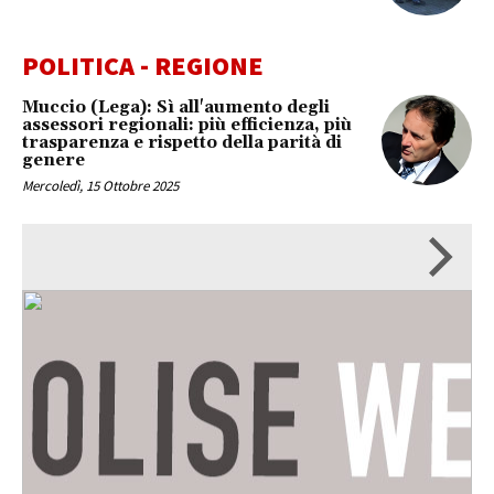
POLITICA - REGIONE
Muccio (Lega): Sì all'aumento degli
assessori regionali: più efficienza, più
trasparenza e rispetto della parità di
genere
Mercoledì, 15 Ottobre 2025