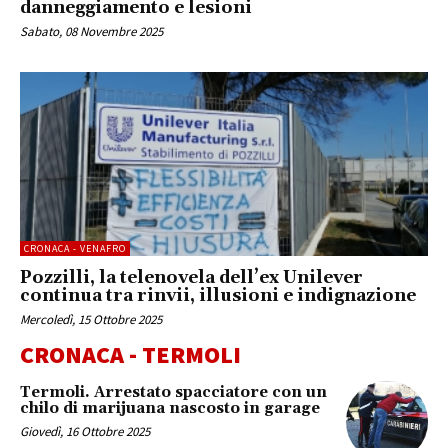
danneggiamento e lesioni
Sabato, 08 Novembre 2025
CRONACA - VENAFRO
Pozzilli, la telenovela dell’ex Unilever
continua tra rinvii, illusioni e indignazione
Mercoledì, 15 Ottobre 2025
CRONACA - TERMOLI
Termoli. Arrestato spacciatore con un
chilo di marijuana nascosto in garage
Giovedì, 16 Ottobre 2025