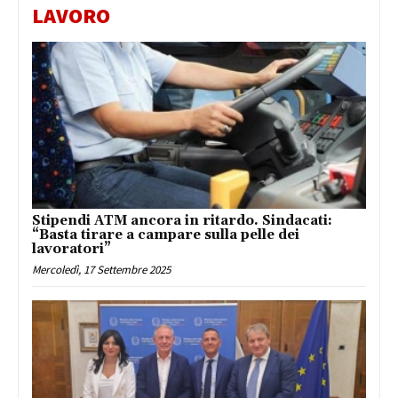
LAVORO
Stipendi ATM ancora in ritardo. Sindacati:
“Basta tirare a campare sulla pelle dei
lavoratori”
Mercoledì, 17 Settembre 2025