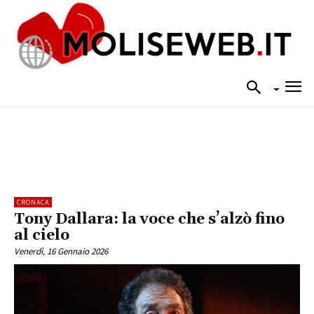
CRONACA
Tony Dallara: la voce che s’alzò fino
al cielo
Venerdì, 16 Gennaio 2026