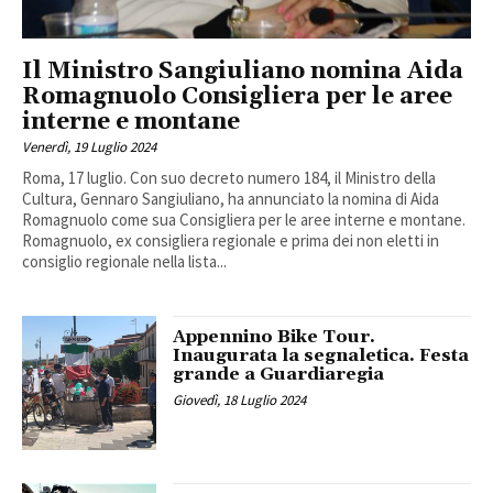
Il Ministro Sangiuliano nomina Aida
Romagnuolo Consigliera per le aree
interne e montane
Venerdì, 19 Luglio 2024
Roma, 17 luglio. Con suo decreto numero 184, il Ministro della
Cultura, Gennaro Sangiuliano, ha annunciato la nomina di Aida
Romagnuolo come sua Consigliera per le aree interne e montane.
Romagnuolo, ex consigliera regionale e prima dei non eletti in
consiglio regionale nella lista...
Appennino Bike Tour.
Inaugurata la segnaletica. Festa
grande a Guardiaregia
Giovedì, 18 Luglio 2024