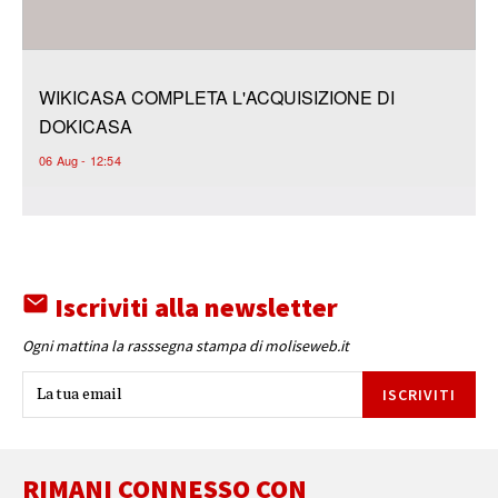
Iscriviti alla newsletter
Ogni mattina la rasssegna stampa di moliseweb.it
ISCRIVITI
RIMANI CONNESSO CON