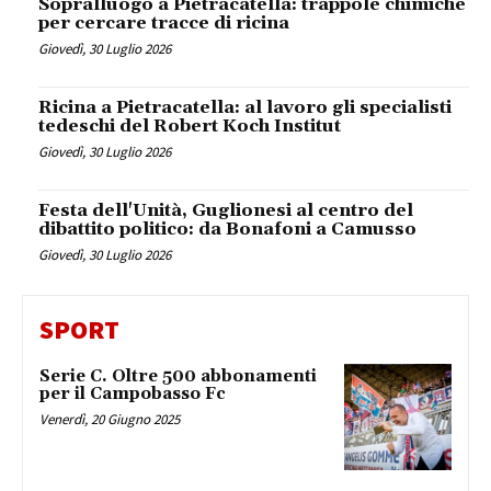
Sopralluogo a Pietracatella: trappole chimiche
per cercare tracce di ricina
Giovedì, 30 Luglio 2026
Ricina a Pietracatella: al lavoro gli specialisti
tedeschi del Robert Koch Institut
Giovedì, 30 Luglio 2026
Festa dell'Unità, Guglionesi al centro del
dibattito politico: da Bonafoni a Camusso
Giovedì, 30 Luglio 2026
SPORT
Serie C. Oltre 500 abbonamenti
per il Campobasso Fc
Venerdì, 20 Giugno 2025