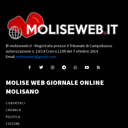
© moliseweb.it - Registrato presso il Tribunale di Campobasso
autorizzazione n. 10/14 Cron n.1109 del 7 ottobre 2014
Email:
moliseweb@gmail.com
MOLISE WEB GIORNALE ONLINE
MOLISANO
CONTATTACI
CRONACA
POLITICA
CULTURA