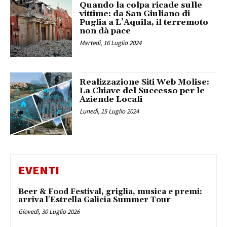
Quando la colpa ricade sulle
vittime: da San Giuliano di
Puglia a L’Aquila, il terremoto
non dà pace
Martedì, 16 Luglio 2024
Realizzazione Siti Web Molise:
La Chiave del Successo per le
Aziende Locali
Lunedì, 15 Luglio 2024
EVENTI
Beer & Food Festival, griglia, musica e premi:
arriva l'Estrella Galicia Summer Tour
Giovedì, 30 Luglio 2026