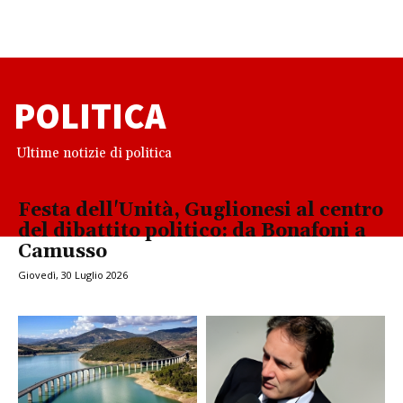
POLITICA
Ultime notizie di politica
Festa dell'Unità, Guglionesi al centro
del dibattito politico: da Bonafoni a
Camusso
Giovedì, 30 Luglio 2026