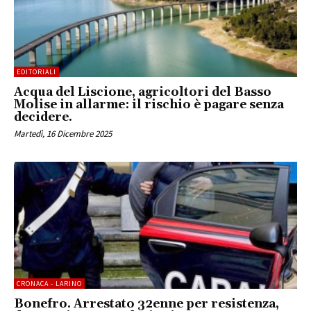
EDITORIALI
Acqua del Liscione, agricoltori del Basso
Molise in allarme: il rischio è pagare senza
decidere.
Martedì, 16 Dicembre 2025
CRONACA - LARINO
Bonefro. Arrestato 32enne per resistenza,