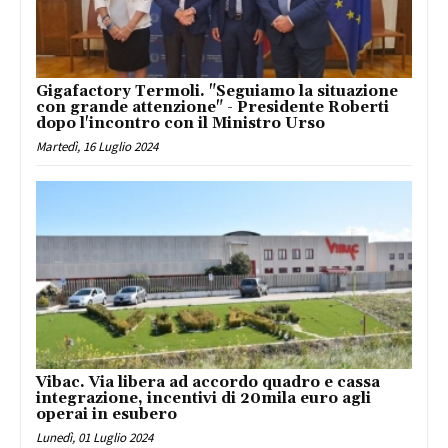
Gigafactory Termoli. "Seguiamo la situazione
con grande attenzione" - Presidente Roberti
dopo l'incontro con il Ministro Urso
Martedì, 16 Luglio 2024
Vibac. Via libera ad accordo quadro e cassa
integrazione, incentivi di 20mila euro agli
operai in esubero
Lunedì, 01 Luglio 2024