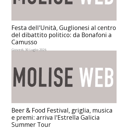
Festa dell'Unità, Guglionesi al centro
del dibattito politico: da Bonafoni a
Camusso
Giovedì, 30 Luglio 2026
Beer & Food Festival, griglia, musica
e premi: arriva l'Estrella Galicia
Summer Tour