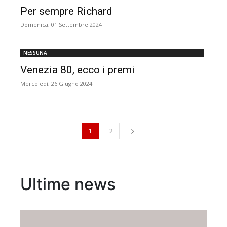
Per sempre Richard
Domenica, 01 Settembre 2024
NESSUNA
Venezia 80, ecco i premi
Mercoledì, 26 Giugno 2024
1
2
Ultime news