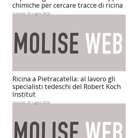
chimiche per cercare tracce di ricina
Giovedì, 30 Luglio 2026
Ricina a Pietracatella: al lavoro gli
specialisti tedeschi del Robert Koch
Institut
Giovedì, 30 Luglio 2026