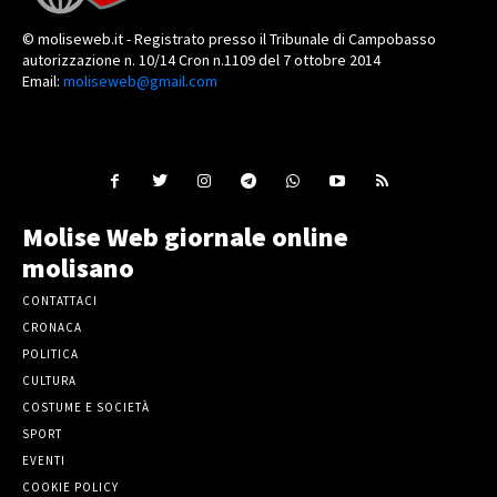
© moliseweb.it - Registrato presso il Tribunale di Campobasso
autorizzazione n. 10/14 Cron n.1109 del 7 ottobre 2014
Email:
moliseweb@gmail.com
Molise Web giornale online
molisano
CONTATTACI
CRONACA
POLITICA
CULTURA
COSTUME E SOCIETÀ
SPORT
EVENTI
COOKIE POLICY