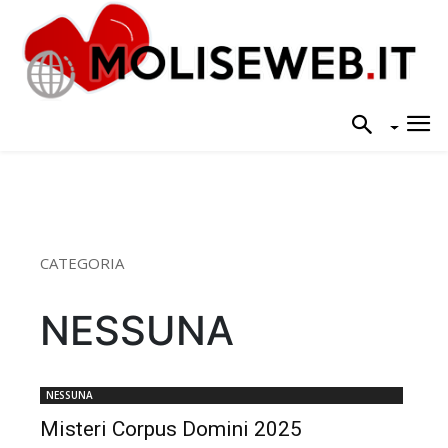
CATEGORIA
NESSUNA
NESSUNA
Misteri Corpus Domini 2025