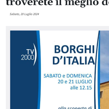
troverete il meglio 
Sabato, 20 Luglio 2024