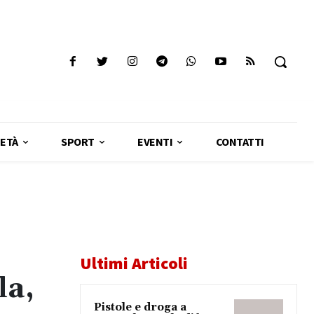
ETÀ
SPORT
EVENTI
CONTATTI
Ultimi Articoli
la,
Pistole e droga a