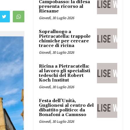
Campobasso: la difesa
presenta ricorso al
Riesame
Giovedì, 30 Luglio 2026
Sopralluogo a
Pietracatella: trappole
chimiche per cercare
tracce di ricina
Giovedì, 30 Luglio 2026
Ricina a Pietracatella:
al lavoro gli specialisti
tedeschi del Robert
Koch Institut
Giovedì, 30 Luglio 2026
Festa dell'Unità,
Guglionesi al centro del
dibattito politico: da
Bonafoni a Camusso
Giovedì, 30 Luglio 2026