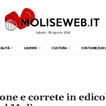
Sabato - 08 Agosto 2026
ALITÀ
LAVORO
CULTURA
COSTUME/SOCI
one e correte in edico