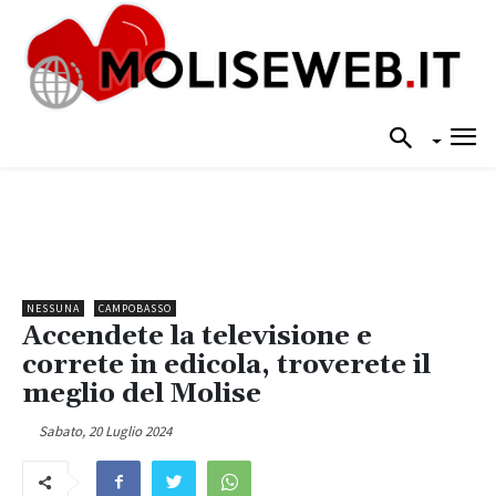
NESSUNA
CAMPOBASSO
Accendete la televisione e
correte in edicola, troverete il
meglio del Molise
Sabato, 20 Luglio 2024