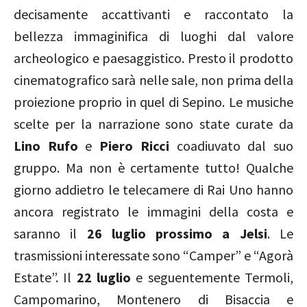
decisamente accattivanti e raccontato la
bellezza immaginifica di luoghi dal valore
archeologico e paesaggistico. Presto il prodotto
cinematografico sarà nelle sale, non prima della
proiezione proprio in quel di Sepino. Le musiche
scelte per la narrazione sono state curate da
Lino Rufo
e
Piero Ricci
coadiuvato dal suo
gruppo. Ma non è certamente tutto! Qualche
giorno addietro le telecamere di Rai Uno hanno
ancora registrato le immagini della costa e
saranno il
26 luglio prossimo a Jelsi
. Le
trasmissioni interessate sono “Camper” e “Agorà
Estate”. Il
22 luglio
e seguentemente Termoli,
Campomarino, Montenero di Bisaccia e