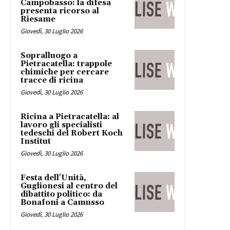
Campobasso: la difesa
presenta ricorso al
Riesame
Giovedì, 30 Luglio 2026
Sopralluogo a
Pietracatella: trappole
chimiche per cercare
tracce di ricina
Giovedì, 30 Luglio 2026
Ricina a Pietracatella: al
lavoro gli specialisti
tedeschi del Robert Koch
Institut
Giovedì, 30 Luglio 2026
Festa dell'Unità,
Guglionesi al centro del
dibattito politico: da
Bonafoni a Camusso
Giovedì, 30 Luglio 2026