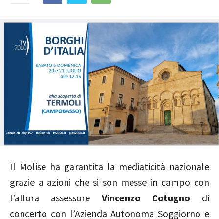
Il Molise ha garantita la mediaticità nazionale
grazie a azioni che si son messe in campo con
l’allora assessore
Vincenzo Cotugno
di
concerto con l’Azienda Autonoma Soggiorno e