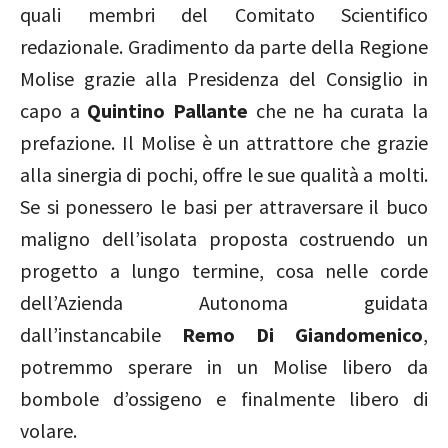
quali membri del Comitato Scientifico
redazionale. Gradimento da parte della Regione
Molise grazie alla Presidenza del Consiglio in
capo a
Quintino Pallante
che ne ha curata la
prefazione. Il Molise è un attrattore che grazie
alla sinergia di pochi, offre le sue qualità a molti.
Se si ponessero le basi per attraversare il buco
maligno dell’isolata proposta costruendo un
progetto a lungo termine, cosa nelle corde
dell’Azienda Autonoma guidata
dall’instancabile
Remo Di Giandomenico
,
potremmo sperare in un Molise libero da
bombole d’ossigeno e finalmente libero di
volare.