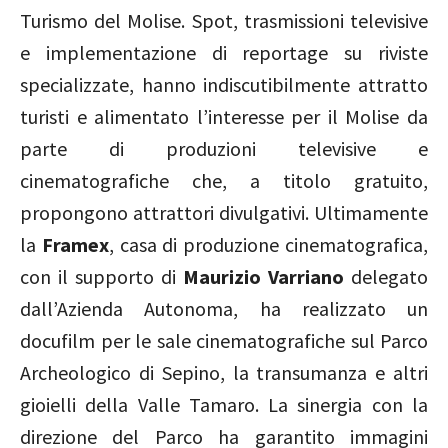
Turismo del Molise. Spot, trasmissioni televisive
e implementazione di reportage su riviste
specializzate, hanno indiscutibilmente attratto
turisti e alimentato l’interesse per il Molise da
parte di produzioni televisive e
cinematografiche che, a titolo gratuito,
propongono attrattori divulgativi. Ultimamente
la
Framex
, casa di produzione cinematografica,
con il supporto di
Maurizio Varriano
delegato
dall’Azienda Autonoma, ha realizzato un
docufilm per le sale cinematografiche sul Parco
Archeologico di Sepino, la transumanza e altri
gioielli della Valle Tamaro. La sinergia con la
direzione del Parco ha garantito immagini