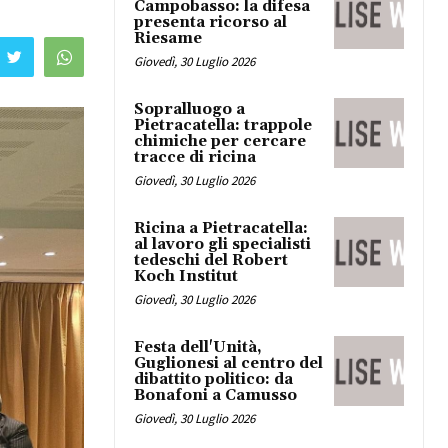
Campobasso: la difesa
presenta ricorso al
Riesame
Giovedì, 30 Luglio 2026
Sopralluogo a
Pietracatella: trappole
chimiche per cercare
tracce di ricina
Giovedì, 30 Luglio 2026
Ricina a Pietracatella:
al lavoro gli specialisti
tedeschi del Robert
Koch Institut
Giovedì, 30 Luglio 2026
Festa dell'Unità,
Guglionesi al centro del
dibattito politico: da
Bonafoni a Camusso
Giovedì, 30 Luglio 2026