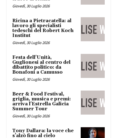
Giovedì, 30 Luglio 2026
Ricina a Pietracatella: al
lavoro gli specialisti
tedeschi del Robert Koch
Institut
Giovedì, 30 Luglio 2026
Festa dell'Unità,
Guglionesi al centro del
dibattito politico: da
Bonafoni a Camusso
Giovedì, 30 Luglio 2026
Beer & Food Festival,
griglia, musica e premi:
arriva l'Estrella Galicia
Summer Tour
Giovedì, 30 Luglio 2026
Tony Dallara: la voce che
s’alzò fino al cielo