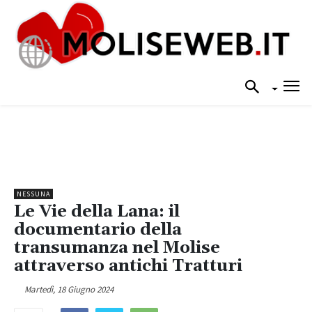
NESSUNA
Le Vie della Lana: il
documentario della
transumanza nel Molise
attraverso antichi Tratturi
Martedì, 18 Giugno 2024