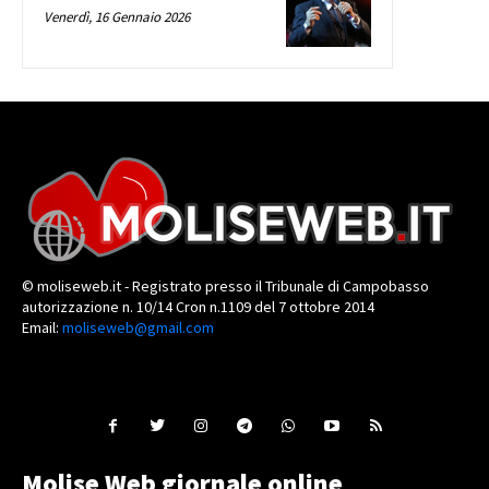
Venerdì, 16 Gennaio 2026
© moliseweb.it - Registrato presso il Tribunale di Campobasso
autorizzazione n. 10/14 Cron n.1109 del 7 ottobre 2014
Email:
moliseweb@gmail.com
Molise Web giornale online