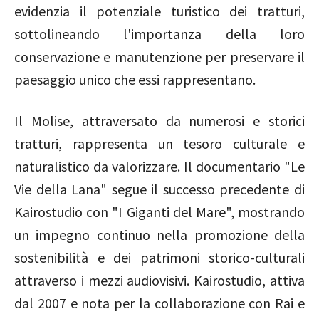
evidenzia il potenziale turistico dei tratturi,
sottolineando l'importanza della loro
conservazione e manutenzione per preservare il
paesaggio unico che essi rappresentano.
Il Molise, attraversato da numerosi e storici
tratturi, rappresenta un tesoro culturale e
naturalistico da valorizzare. Il documentario "Le
Vie della Lana" segue il successo precedente di
Kairostudio con "I Giganti del Mare", mostrando
un impegno continuo nella promozione della
sostenibilità e dei patrimoni storico-culturali
attraverso i mezzi audiovisivi. Kairostudio, attiva
dal 2007 e nota per la collaborazione con Rai e