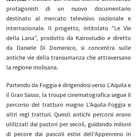
protagonisti di un nuovo documentario
destinato al mercato televisivo nazionale e
internazionale. Il progetto, intitolato "Le Vie
della Lana", prodotto da Kairostudio e diretto
da Daniele Di Domenico, si concentra sulle
antiche vie della transumanza che attraversano
la regione molisana.
Partendo da Foggia e dirigendosi verso L’Aquila e
il Gran Sasso, la troupe cinematografica segue il
percorso del tratturo magno L’Aquila-Foggia e
altri regi tratturi. Questi antichi percorsi erano
utilizzati dai pastori per secoli, guidando milioni
di pecore dai pascoli estivi dell’Appennino in