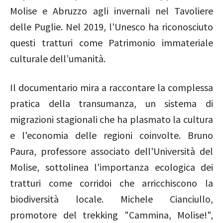
Molise e Abruzzo agli invernali nel Tavoliere
delle Puglie. Nel 2019, l'Unesco ha riconosciuto
questi tratturi come Patrimonio immateriale
culturale dell’umanità.
Il documentario mira a raccontare la complessa
pratica della transumanza, un sistema di
migrazioni stagionali che ha plasmato la cultura
e l'economia delle regioni coinvolte. Bruno
Paura, professore associato dell'Università del
Molise, sottolinea l'importanza ecologica dei
tratturi come corridoi che arricchiscono la
biodiversità locale. Michele Cianciullo,
promotore del trekking "Cammina, Molise!",