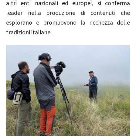
altri enti nazionali ed europei, si conferma
leader nella produzione di contenuti che
esplorano e promuovono la ricchezza delle
tradizioni italiane.