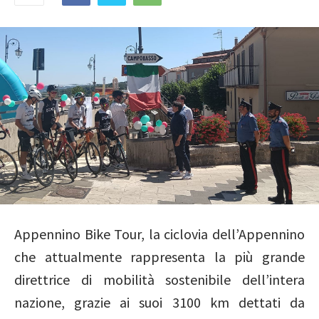
Appennino Bike Tour, la ciclovia dell’Appennino
che attualmente rappresenta la più grande
direttrice di mobilità sostenibile dell’intera
nazione, grazie ai suoi 3100 km dettati da