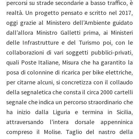
percorsi su strade secondarie a basso traffico, è
realtà. Un progetto pensato e scritto nel 2017,
oggi grazie al Ministero dell’Ambiente guidato
dall’allora Ministro Galletti prima, ai Ministeri
delle Infrastrutture e del Turismo poi, con le
collaborazioni di vari soggetti pubblici-privati,
quali Poste Italiane, Misura che ha garantito la
posa di colonnine di ricarica per bike elettriche,
per citarne alcuni, si concretizza con il collaudo
della segnaletica che consta il circa 2000 cartelli
segnale che indica un percorso straordinario che
ha inizio dalla Liguria e termina in Sicilia,
attraversando l’intera dorsale appenninica
compreso il Molise. Taglio del nastro della