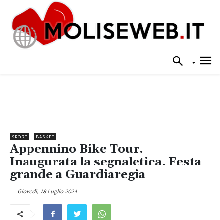
SPORT
BASKET
Appennino Bike Tour.
Inaugurata la segnaletica. Festa
grande a Guardiaregia
Giovedì, 18 Luglio 2024