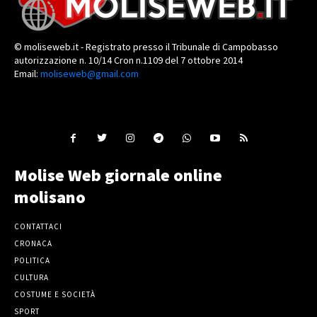
© moliseweb.it - Registrato presso il Tribunale di Campobasso
autorizzazione n. 10/14 Cron n.1109 del 7 ottobre 2014
Email:
moliseweb@gmail.com
Molise Web giornale online
molisano
CONTATTACI
CRONACA
POLITICA
CULTURA
COSTUME E SOCIETÀ
SPORT