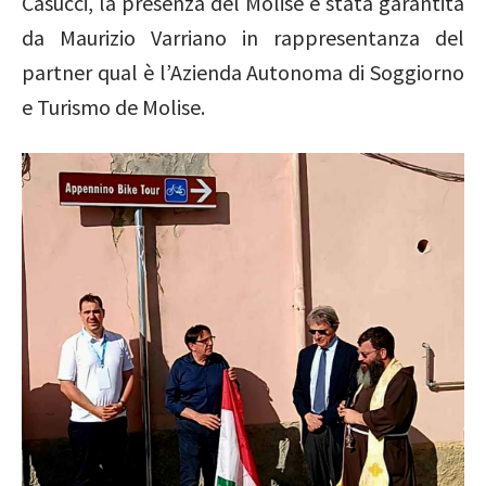
Casucci, la presenza del Molise è stata garantita
da Maurizio Varriano in rappresentanza del
partner qual è l’Azienda Autonoma di Soggiorno
e Turismo de Molise.