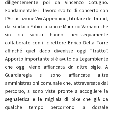
diligentemente poi da Vincenzo Cotugno.
Fondamentale il lavoro svolto di concerto con
l’Associazione Vivi Appennino, titolare del brand,
dal sindaco Fabio Iuliano e Maurizio Varriano che
sin da subito hanno pedissequamente
collaborato con il direttore Enrico Della Torre
affinché quel dado divenisse oggi “tratto”.
Apporto importante si è avuto da Legambiente
che oggi viene affiancata da altre sigle. A
Guardiaregia si sono affiancate altre
amministrazioni comunale che, attraversate dal
percorso, si sono viste pronte a accogliere la
segnaletica e le migliaia di bike che già da
qualche tempo percorrono la dorsale