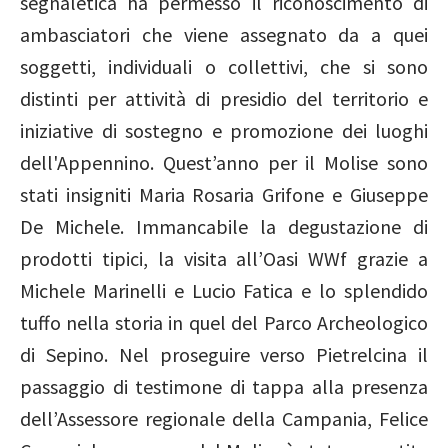
segnaletica ha permesso il riconoscimento di
ambasciatori che viene assegnato da a quei
soggetti, individuali o collettivi, che si sono
distinti per attività di presidio del territorio e
iniziative di sostegno e promozione dei luoghi
dell'Appennino. Quest’anno per il Molise sono
stati insigniti Maria Rosaria Grifone e Giuseppe
De Michele. Immancabile la degustazione di
prodotti tipici, la visita all’Oasi WWf grazie a
Michele Marinelli e Lucio Fatica e lo splendido
tuffo nella storia in quel del Parco Archeologico
di Sepino. Nel proseguire verso Pietrelcina il
passaggio di testimone di tappa alla presenza
dell’Assessore regionale della Campania, Felice