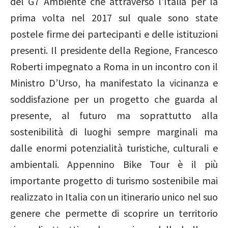
del G7 Ambiente che attraversò l'Italia per la
prima volta nel 2017 sul quale sono state
postele firme dei partecipanti e delle istituzioni
presenti. Il presidente della Regione, Francesco
Roberti impegnato a Roma in un incontro con il
Ministro D’Urso, ha manifestato la vicinanza e
soddisfazione per un progetto che guarda al
presente, al futuro ma soprattutto alla
sostenibilità di luoghi sempre marginali ma
dalle enormi potenzialità turistiche, culturali e
ambientali. Appennino Bike Tour è il più
importante progetto di turismo sostenibile mai
realizzato in Italia con un itinerario unico nel suo
genere che permette di scoprire un territorio