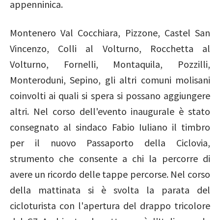
appenninica.
Montenero Val Cocchiara, Pizzone, Castel San
Vincenzo, Colli al Volturno, Rocchetta al
Volturno, Fornelli, Montaquila, Pozzilli,
Monteroduni, Sepino, gli altri comuni molisani
coinvolti ai quali si spera si possano aggiungere
altri. Nel corso dell'evento inaugurale è stato
consegnato al sindaco Fabio Iuliano il timbro
per il nuovo Passaporto della Ciclovia,
strumento che consente a chi la percorre di
avere un ricordo delle tappe percorse. Nel corso
della mattinata si è svolta la parata del
cicloturista con l'apertura del drappo tricolore