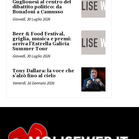
Guglionesi al centro del
dibattito politico: da
Bonafoni a Camusso
Giovedì, 30 Luglio 2026
Beer & Food Festival,
griglia, musica e premi:
arriva l'Estrella Galicia
Summer Tour
Giovedì, 30 Luglio 2026
Tony Dallara: la voce che
s’alzò fino al cielo
Venerdì, 16 Gennaio 2026