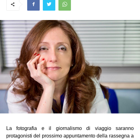
La fotografia e il giornalismo di viaggio saranno 
protagonisti del prossimo appuntamento della rassegna a 