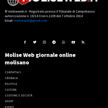
© moliseweb.it - Registrato presso il Tribunale di Campobasso
autorizzazione n. 10/14 Cron n.1109 del 7 ottobre 2014
Email:
moliseweb@gmail.com
Molise Web giornale online
molisano
CONTATTACI
CRONACA
POLITICA
CULTURA
COSTUME E SOCIETÀ
SPORT
EVENTI