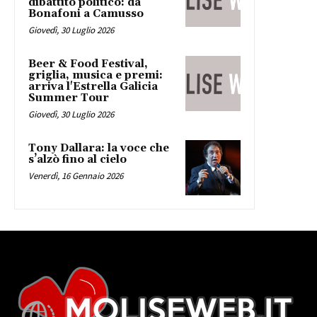
dibattito politico: da
Bonafoni a Camusso
Giovedì, 30 Luglio 2026
Beer & Food Festival,
griglia, musica e premi:
arriva l'Estrella Galicia
Summer Tour
Giovedì, 30 Luglio 2026
Tony Dallara: la voce che
s’alzò fino al cielo
Venerdì, 16 Gennaio 2026