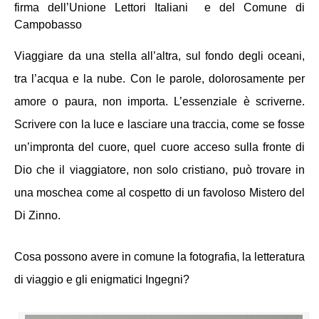
firma dell’Unione Lettori Italiani  
e del Comune di 
Campobasso
Viaggiare da una stella all’altra, sul fondo degli oceani, 
tra l’acqua e la nube. Con le parole, dolorosamente per 
amore o paura, non importa. L’essenziale è scriverne. 
Scrivere con la luce e lasciare una traccia, come se fosse 
un’impronta del cuore, quel cuore acceso sulla fronte di 
Dio che il viaggiatore, non solo cristiano, può trovare in 
una moschea come al cospetto di un favoloso Mistero del 
Di Zinno. 
Cosa possono avere in comune la fotografia, la letteratura 
di viaggio e gli enigmatici Ingegni? 