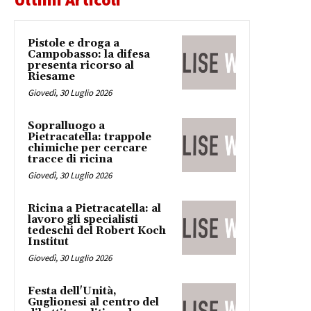
Pistole e droga a
Campobasso: la difesa
presenta ricorso al
Riesame
Giovedì, 30 Luglio 2026
Sopralluogo a
Pietracatella: trappole
chimiche per cercare
tracce di ricina
Giovedì, 30 Luglio 2026
Ricina a Pietracatella: al
lavoro gli specialisti
tedeschi del Robert Koch
Institut
Giovedì, 30 Luglio 2026
Festa dell'Unità,
Guglionesi al centro del