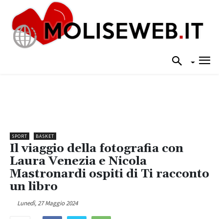
SPORT
BASKET
Il viaggio della fotografia con
Laura Venezia e Nicola
Mastronardi ospiti di Ti racconto
un libro
Lunedì, 27 Maggio 2024