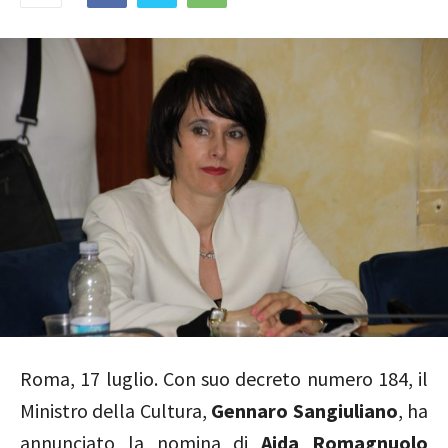
Roma, 17 luglio.
Con suo decreto numero 184, il
Ministro della Cultura,
Gennaro Sangiuliano
, ha
annunciato la nomina di
Aida Romagnuolo