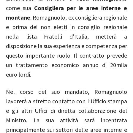
come sua
Consigliera per le aree interne e
montane
. Romagnuolo, ex consigliera regionale
e prima dei non eletti in consiglio regionale
nella lista Fratelli d'Italia, metterà a
disposizione la sua esperienza e competenza per
questo importante ruolo. Il contratto prevede
un trattamento economico annuo di 20mila
euro lordi.
Nel corso del suo mandato, Romagnuolo
lavorerà a stretto contatto con l'Ufficio stampa
e gli altri Uffici di diretta collaborazione del
Ministro. La sua attività sarà incentrata
principalmente sui settori delle aree interne e