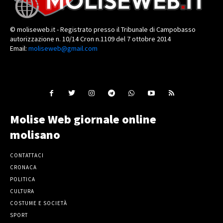
© moliseweb.it - Registrato presso il Tribunale di Campobasso
autorizzazione n. 10/14 Cron n.1109 del 7 ottobre 2014
Email:
moliseweb@gmail.com
Molise Web giornale online
molisano
CONTATTACI
CRONACA
POLITICA
CULTURA
COSTUME E SOCIETÀ
SPORT