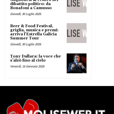
dibattito politico: da
Bonafoni a Camusso
Giovedì, 30 Luglio 2026
Beer & Food Festival,
griglia, musica e premi:
arriva l'Estrella Galicia
Summer Tour
Giovedì, 30 Luglio 2026
Tony Dallara: la voce che
s’alzò fino al cielo
Venerdì, 16 Gennaio 2026