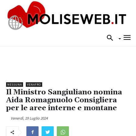
NESSUNA
VENAFRO
Il Ministro Sangiuliano nomina
Aida Romagnuolo Consigliera
per le aree interne e montane
Venerdì, 19 Luglio 2024