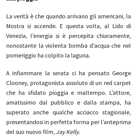
La verità è che quando arrivano gli americani, la
Mostra si accende. E questa volta, al
Lido di
Venezia
, l’energia si è percepita chiaramente,
nonostante la violenta bomba d’acqua che nel
pomeriggio ha colpito la laguna.
A infiammare la serata ci ha pensato
George
Clooney
, protagonista assoluto di un red carpet
che ha sfidato pioggia e maltempo. L’attore,
amatissimo dal pubblico e dalla stampa, ha
superato anche qualche acciacco stagionale,
presentandosi in perfetta forma per l’anteprima
del suo nuovo film,
Jay Kelly
.