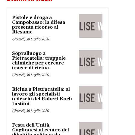
Pistole e droga a
Campobasso: la difesa
presenta ricorso al
Riesame
Giovedì, 30 Luglio 2026
Sopralluogo a
Pietracatella: trappole
chimiche per cercare
tracce di ricina
Giovedì, 30 Luglio 2026
Ricina a Pietracatella: al
lavoro gli specialisti
tedeschi del Robert Koch
Institut
Giovedì, 30 Luglio 2026
Festa dell'Unità,
Guglionesi al centro del
dibattito politico: da