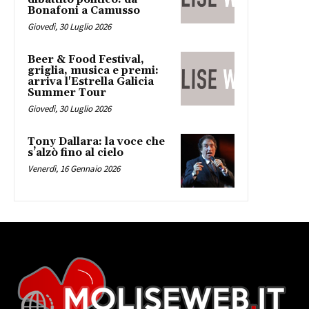
Bonafoni a Camusso
Giovedì, 30 Luglio 2026
Beer & Food Festival,
griglia, musica e premi:
arriva l'Estrella Galicia
Summer Tour
Giovedì, 30 Luglio 2026
Tony Dallara: la voce che
s’alzò fino al cielo
Venerdì, 16 Gennaio 2026