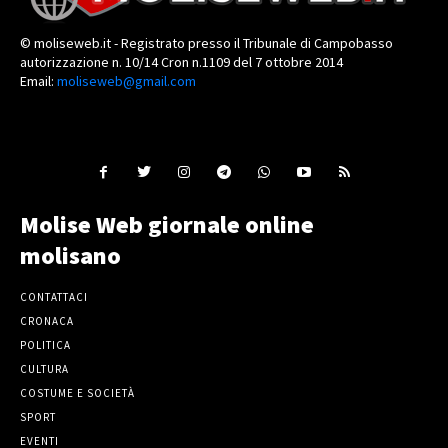
© moliseweb.it - Registrato presso il Tribunale di Campobasso
autorizzazione n. 10/14 Cron n.1109 del 7 ottobre 2014
Email:
moliseweb@gmail.com
Molise Web giornale online
molisano
CONTATTACI
CRONACA
POLITICA
CULTURA
COSTUME E SOCIETÀ
SPORT
EVENTI