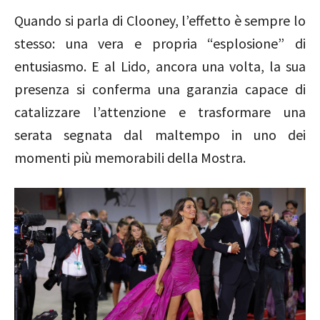
Quando si parla di Clooney, l’effetto è sempre lo
stesso: una vera e propria “esplosione” di
entusiasmo. E al Lido, ancora una volta, la sua
presenza si conferma una garanzia capace di
catalizzare l’attenzione e trasformare una
serata segnata dal maltempo in uno dei
momenti più memorabili della Mostra.