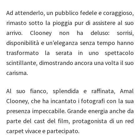
Ad attenderlo, un pubblico fedele e coraggioso,
rimasto sotto la pioggia pur di assistere al suo
arrivo. Clooney non ha deluso: sorrisi,
disponibilità e un’eleganza senza tempo hanno
trasformato la serata in uno spettacolo
scintillante, dimostrando ancora una volta il suo
carisma.
Al suo fianco, splendida e raffinata,
Amal
Clooney
, che ha incantato i fotografi con la sua
presenza impeccabile. Grande energia anche da
parte del cast del film, protagonista di un red
carpet vivace e partecipato.