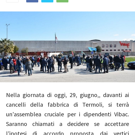
Nella giornata di oggi, 29, giugno,, davanti ai
cancelli della fabbrica di Termoli, si terrà
un'assemblea cruciale per i dipendenti Vibac.
Saranno chiamati a decidere se accettare
l'ipotesi di accordo proposta dai vertici