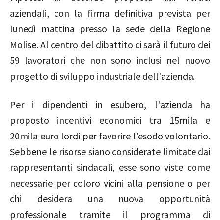
aziendali, con la firma definitiva prevista per
lunedì mattina presso la sede della Regione
Molise. Al centro del dibattito ci sarà il futuro dei
59 lavoratori che non sono inclusi nel nuovo
progetto di sviluppo industriale dell'azienda.
Per i dipendenti in esubero, l'azienda ha
proposto incentivi economici tra 15mila e
20mila euro lordi per favorire l'esodo volontario.
Sebbene le risorse siano considerate limitate dai
rappresentanti sindacali, esse sono viste come
necessarie per coloro vicini alla pensione o per
chi desidera una nuova opportunità
professionale tramite il programma di