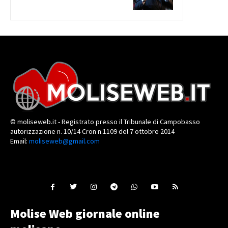
© moliseweb.it - Registrato presso il Tribunale di Campobasso
autorizzazione n. 10/14 Cron n.1109 del 7 ottobre 2014
Email:
moliseweb@gmail.com
Molise Web giornale online