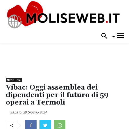
NESSUNA
Vibac: Oggi assemblea dei
dipendenti per il futuro di 59
operai a Termoli
Sabato, 29 Giugno 2024