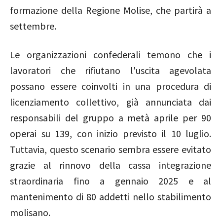
formazione della Regione Molise, che partirà a
settembre.
Le organizzazioni confederali temono che i
lavoratori che rifiutano l'uscita agevolata
possano essere coinvolti in una procedura di
licenziamento collettivo, già annunciata dai
responsabili del gruppo a metà aprile per 90
operai su 139, con inizio previsto il 10 luglio.
Tuttavia, questo scenario sembra essere evitato
grazie al rinnovo della cassa integrazione
straordinaria fino a gennaio 2025 e al
mantenimento di 80 addetti nello stabilimento
molisano.