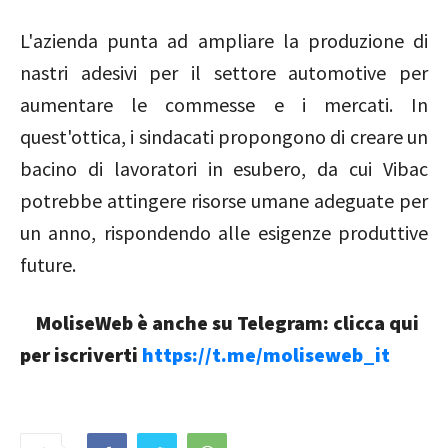
L'azienda punta ad ampliare la produzione di
nastri adesivi per il settore automotive per
aumentare le commesse e i mercati. In
quest'ottica, i sindacati propongono di creare un
bacino di lavoratori in esubero, da cui Vibac
potrebbe attingere risorse umane adeguate per
un anno, rispondendo alle esigenze produttive
future.
MoliseWeb è anche su Telegram: clicca qui
per iscriverti
https://t.me/moliseweb_it