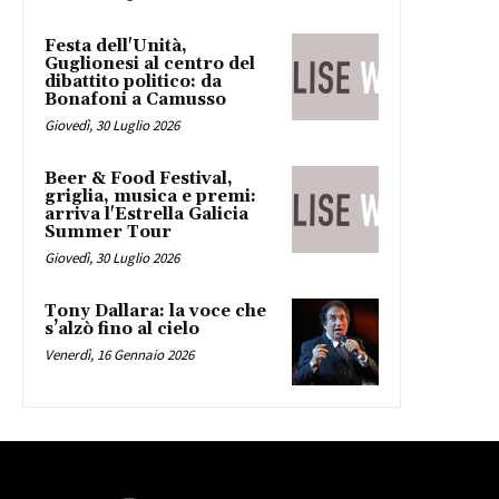
Festa dell'Unità,
Guglionesi al centro del
dibattito politico: da
Bonafoni a Camusso
Giovedì, 30 Luglio 2026
Beer & Food Festival,
griglia, musica e premi:
arriva l'Estrella Galicia
Summer Tour
Giovedì, 30 Luglio 2026
Tony Dallara: la voce che
s’alzò fino al cielo
Venerdì, 16 Gennaio 2026