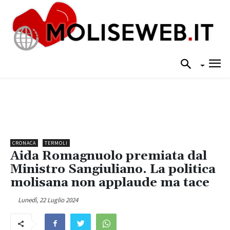
CRONACA
TERMOLI
Aida Romagnuolo premiata dal
Ministro Sangiuliano. La politica
molisana non applaude ma tace
Lunedì, 22 Luglio 2024