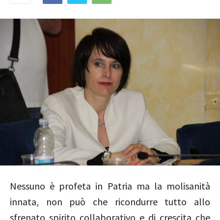
Nessuno è profeta in Patria ma la molisanità
innata, non può che ricondurre tutto allo
sfrenato spirito collaborativo e di crescita che