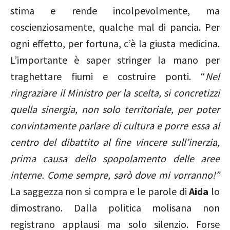
stima e rende incolpevolmente, ma
coscienziosamente, qualche mal di pancia. Per
ogni effetto, per fortuna, c’è la giusta medicina.
L’importante è saper stringer la mano per
traghettare fiumi e costruire ponti. “
Nel
ringraziare il Ministro per la scelta, si concretizzi
quella sinergia, non solo territoriale, per poter
convintamente parlare di cultura e porre essa al
centro del dibattito al fine vincere sull’inerzia,
prima causa dello spopolamento delle aree
interne. Come sempre, sarò dove mi vorranno!”
La saggezza non si compra e le parole di
Aida
lo
dimostrano. Dalla politica molisana non
registrano applausi ma solo silenzio. Forse