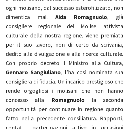
ogni molisano, dal successo esterofilizzato, non
dimentica mai.
Aida Romagnuolo
, già
consigliere regionale del Molise, attivista
culturale della nostra regione, viene premiata
per il suo lavoro, non di certo da scrivania,
dedito alla divulgazione e alla ricerca culturale.
Con proprio decreto il Ministro alla Cultura,
Gennaro Sangiuliano
, l’ha così nominata sua
consigliera di fiducia. Un incarico prestigioso che
rende orgogliosi i molisani che non hanno
concesso alla
Romagnuolo
la seconda
opportunità per continuare in regione quanto
fatto nella precedente consiliatura. Rapporti,
contatti, partecipazioni attive in occasioni