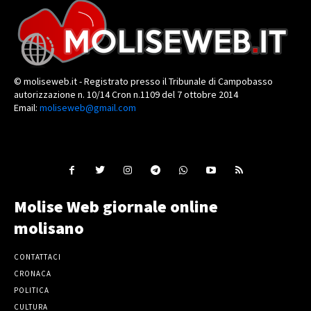
© moliseweb.it - Registrato presso il Tribunale di Campobasso
autorizzazione n. 10/14 Cron n.1109 del 7 ottobre 2014
Email:
moliseweb@gmail.com
Molise Web giornale online
molisano
CONTATTACI
CRONACA
POLITICA
CULTURA