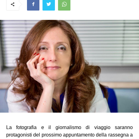
La fotografia e il giornalismo di viaggio saranno 
protagonisti del prossimo appuntamento della rassegna a 