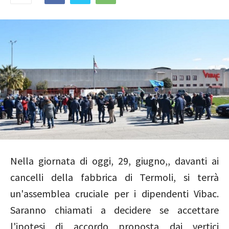
Nella giornata di oggi, 29, giugno,, davanti ai
cancelli della fabbrica di Termoli, si terrà
un'assemblea cruciale per i dipendenti Vibac.
Saranno chiamati a decidere se accettare
l'ipotesi di accordo proposta dai vertici