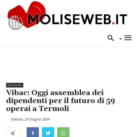
NESSUNA
Vibac: Oggi assemblea dei
dipendenti per il futuro di 59
operai a Termoli
Sabato, 29 Giugno 2024