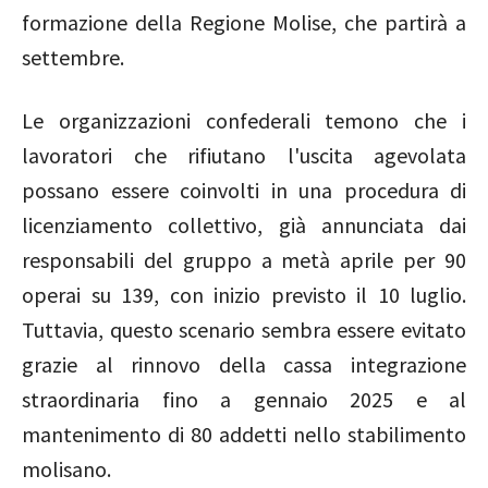
formazione della Regione Molise, che partirà a
settembre.
Le organizzazioni confederali temono che i
lavoratori che rifiutano l'uscita agevolata
possano essere coinvolti in una procedura di
licenziamento collettivo, già annunciata dai
responsabili del gruppo a metà aprile per 90
operai su 139, con inizio previsto il 10 luglio.
Tuttavia, questo scenario sembra essere evitato
grazie al rinnovo della cassa integrazione
straordinaria fino a gennaio 2025 e al
mantenimento di 80 addetti nello stabilimento
molisano.