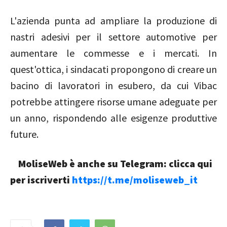
L'azienda punta ad ampliare la produzione di
nastri adesivi per il settore automotive per
aumentare le commesse e i mercati. In
quest'ottica, i sindacati propongono di creare un
bacino di lavoratori in esubero, da cui Vibac
potrebbe attingere risorse umane adeguate per
un anno, rispondendo alle esigenze produttive
future.
MoliseWeb è anche su Telegram: clicca qui
per iscriverti
https://t.me/moliseweb_it