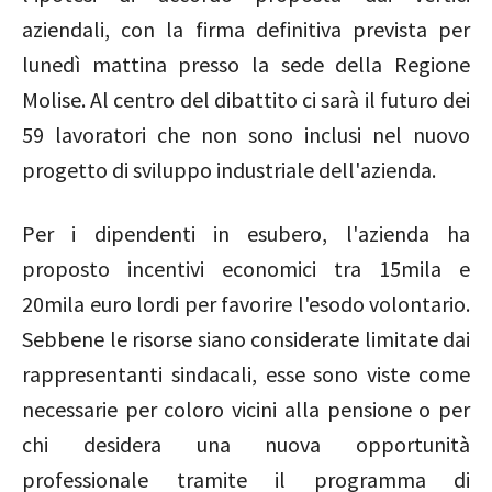
aziendali, con la firma definitiva prevista per
lunedì mattina presso la sede della Regione
Molise. Al centro del dibattito ci sarà il futuro dei
59 lavoratori che non sono inclusi nel nuovo
progetto di sviluppo industriale dell'azienda.
Per i dipendenti in esubero, l'azienda ha
proposto incentivi economici tra 15mila e
20mila euro lordi per favorire l'esodo volontario.
Sebbene le risorse siano considerate limitate dai
rappresentanti sindacali, esse sono viste come
necessarie per coloro vicini alla pensione o per
chi desidera una nuova opportunità
professionale tramite il programma di