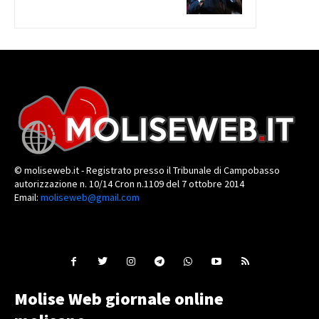
© moliseweb.it - Registrato presso il Tribunale di Campobasso
autorizzazione n. 10/14 Cron n.1109 del 7 ottobre 2014
Email:
moliseweb@gmail.com
Molise Web giornale online