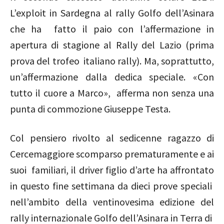
L’exploit in Sardegna al rally Golfo dell’Asinara
che ha fatto il paio con l’affermazione in
apertura di stagione al Rally del Lazio (prima
prova del trofeo italiano rally). Ma, soprattutto,
un’affermazione dalla dedica speciale. «Con
tutto il cuore a Marco», afferma non senza una
punta di commozione Giuseppe Testa.
Col pensiero rivolto al sedicenne ragazzo di
Cercemaggiore scomparso prematuramente e ai
suoi familiari, il driver figlio d’arte ha affrontato
in questo fine settimana da dieci prove speciali
nell’ambito della ventinovesima edizione del
rally internazionale Golfo dell’Asinara in Terra di