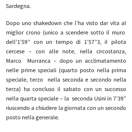
Sardegna.
Dopo uno shakedown che l’ha visto dar vita al
miglior crono (unico a scendere sotto il muro
dell’1’59” con un tempo di 1’57”3, il pilota
cercese – con alle note, nella circostanza,
Marco Murranca – dopo un acclimatamento
nelle prime speciali (quarto posto nella prima
speciale, terzo nella seconda e secondo nella
terza) ha concluso il sabato con un successo
nella quarta speciale – la seconda Usini in 7’39”
riuscendo a chiudere la giornata con un secondo
posto nella generale.