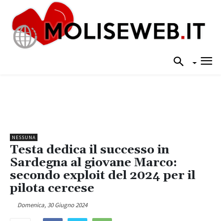
NESSUNA
Testa dedica il successo in
Sardegna al giovane Marco:
secondo exploit del 2024 per il
pilota cercese
Domenica, 30 Giugno 2024