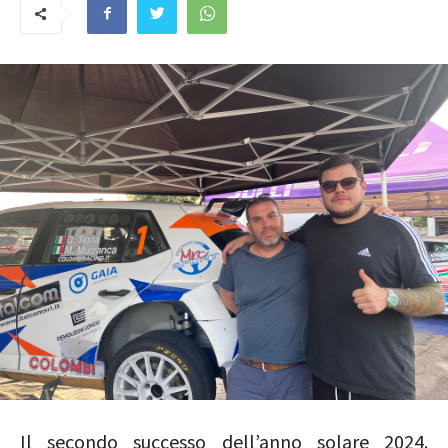
Il secondo successo dell’anno solare 2024.