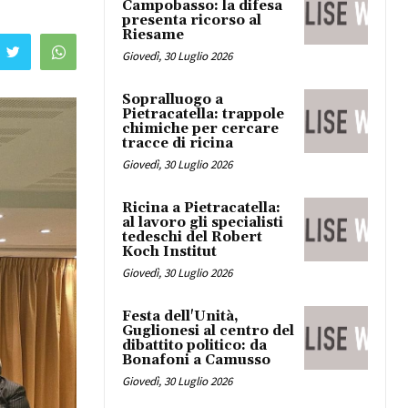
Campobasso: la difesa
presenta ricorso al
Riesame
Giovedì, 30 Luglio 2026
Sopralluogo a
Pietracatella: trappole
chimiche per cercare
tracce di ricina
Giovedì, 30 Luglio 2026
Ricina a Pietracatella:
al lavoro gli specialisti
tedeschi del Robert
Koch Institut
Giovedì, 30 Luglio 2026
Festa dell'Unità,
Guglionesi al centro del
dibattito politico: da
Bonafoni a Camusso
Giovedì, 30 Luglio 2026