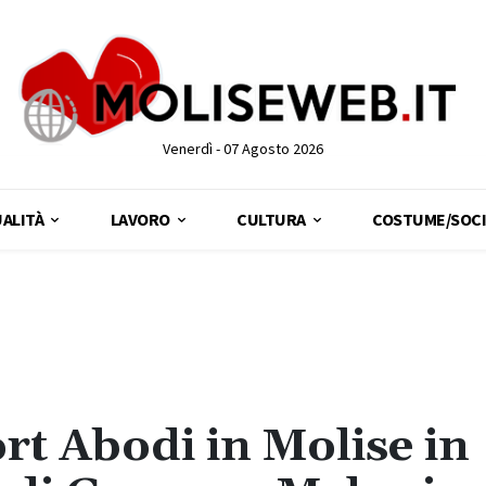
Venerdì - 07 Agosto 2026
ALITÀ
LAVORO
CULTURA
COSTUME/SOCI
ort Abodi in Molise in