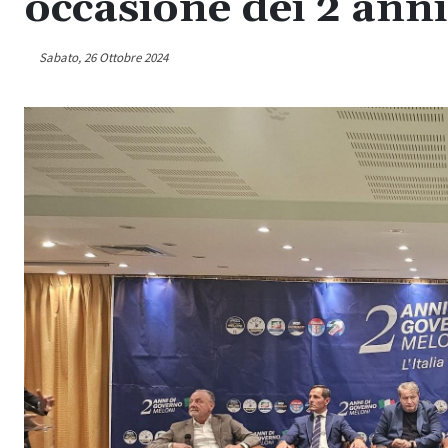
occasione dei 2 ann
Sabato, 26 Ottobre 2024