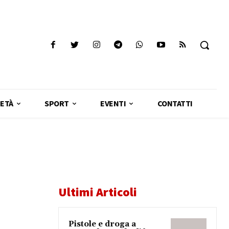
ETÀ
SPORT
EVENTI
CONTATTI
Ultimi Articoli
Pistole e droga a